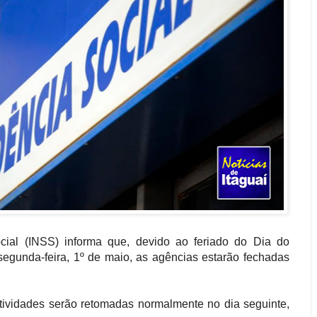
cial (INSS) informa que, devido ao feriado do Dia do
segunda-feira, 1º de maio, as agências estarão fechadas
tividades serão retomadas normalmente no dia seguinte,