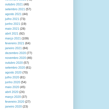
outubro 2021
(48)
setembro 2021
(57)
agosto 2021
(44)
julho 2021
(73)
junho 2021
(19)
maio 2021
(28)
abril 2021
(92)
março 2021
(109)
fevereiro 2021
(64)
janeiro 2021
(84)
dezembro 2020
(77)
novembro 2020
(46)
outubro 2020
(57)
setembro 2020
(61)
agosto 2020
(70)
julho 2020
(81)
junho 2020
(54)
maio 2020
(45)
abril 2020
(24)
março 2020
(37)
fevereiro 2020
(27)
janeiro 2020
(23)