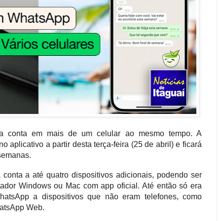
ma conta em mais de um celular ao mesmo tempo. A
aplicativo a partir desta terça-feira (25 de abril) e ficará
 semanas.
 conta a até quatro dispositivos adicionais, podendo ser
dor Windows ou Mac com app oficial. Até então só era
hatsApp a dispositivos que não eram telefones, como
hatsApp Web.