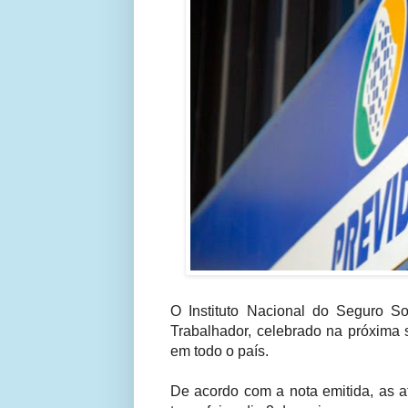
O Instituto Nacional do Seguro So
Trabalhador, celebrado na próxima 
em todo o país.
De acordo com a nota emitida, as a