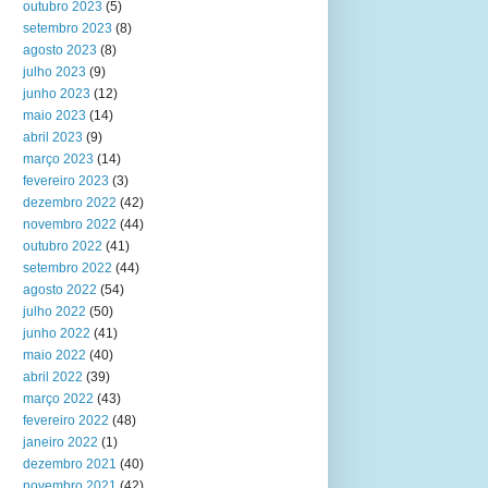
outubro 2023
(5)
setembro 2023
(8)
agosto 2023
(8)
julho 2023
(9)
junho 2023
(12)
maio 2023
(14)
abril 2023
(9)
março 2023
(14)
fevereiro 2023
(3)
dezembro 2022
(42)
novembro 2022
(44)
outubro 2022
(41)
setembro 2022
(44)
agosto 2022
(54)
julho 2022
(50)
junho 2022
(41)
maio 2022
(40)
abril 2022
(39)
março 2022
(43)
fevereiro 2022
(48)
janeiro 2022
(1)
dezembro 2021
(40)
novembro 2021
(42)