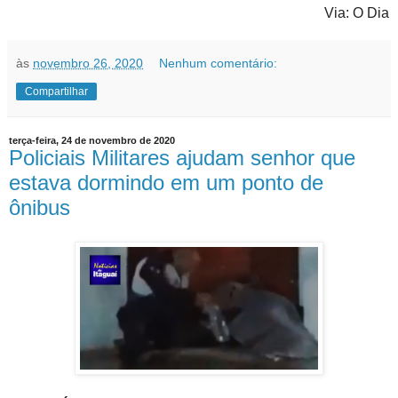
Via: O Dia
às
novembro 26, 2020
Nenhum comentário:
Compartilhar
terça-feira, 24 de novembro de 2020
Policiais Militares ajudam senhor que
estava dormindo em um ponto de
ônibus