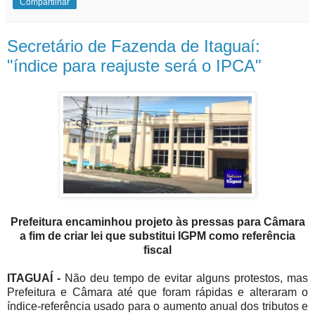
Compartilhar
Secretário de Fazenda de Itaguaí:
"índice para reajuste será o IPCA"
Prefeitura encaminhou projeto às pressas para Câmara
a fim de criar lei que substitui IGPM como referência
fiscal
ITAGUAÍ -
Não deu tempo de evitar alguns protestos, mas
Prefeitura e Câmara até que foram rápidas e alteraram o
índice-referência usado para o aumento anual dos tributos e