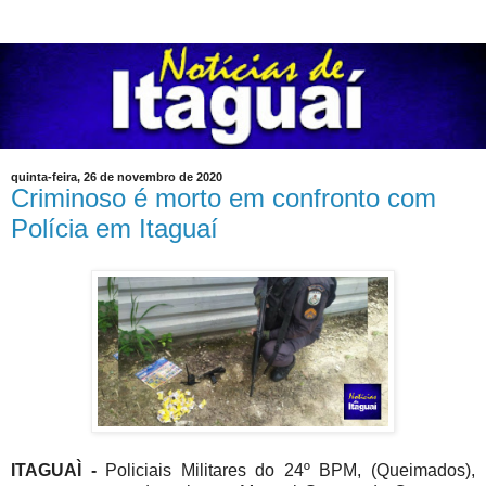
quinta-feira, 26 de novembro de 2020
Criminoso é morto em confronto com
Polícia em Itaguaí
ITAGUAÌ -
Policiais Militares do 24º BPM, (Queimados),