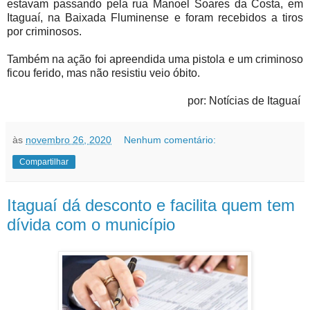
estavam passando pela rua Manoel Soares da Costa, em
Itaguaí, na Baixada Fluminense e foram recebidos a tiros
por criminosos.
Também na ação foi apreendida uma pistola e um criminoso
ficou ferido, mas não resistiu veio óbito.
por: Notícias de Itaguaí
às
novembro 26, 2020
Nenhum comentário:
Compartilhar
Itaguaí dá desconto e facilita quem tem
dívida com o município