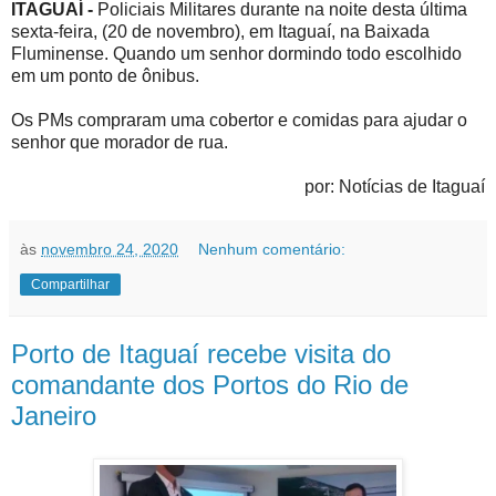
ITAGUAÍ -
Policiais Militares durante na noite desta última
sexta-feira, (20 de novembro), em Itaguaí, na Baixada
Fluminense. Quando um senhor dormindo todo escolhido
em um ponto de ônibus.
Os PMs compraram uma cobertor e comidas para ajudar o
senhor que morador de rua.
por: Notícias de Itaguaí
às
novembro 24, 2020
Nenhum comentário:
Compartilhar
Porto de Itaguaí recebe visita do
comandante dos Portos do Rio de
Janeiro