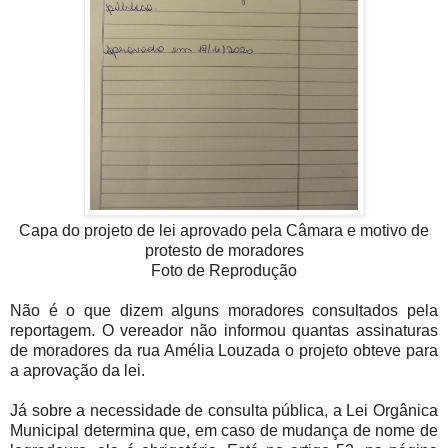
Capa do projeto de lei aprovado pela Câmara e motivo de
protesto de moradores
Foto de Reprodução
Não é o que dizem alguns moradores consultados pela
reportagem. O vereador não informou quantas assinaturas
de moradores da rua Amélia Louzada o projeto obteve para
a aprovação da lei.
Já sobre a necessidade de consulta pública, a Lei Orgânica
Municipal determina que, em caso de mudança de nome de