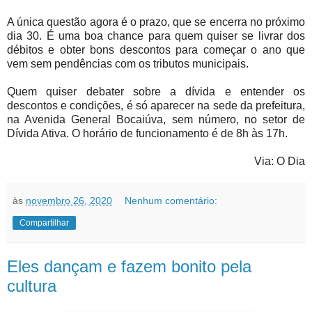
A única questão agora é o prazo, que se encerra no próximo
dia 30. É uma boa chance para quem quiser se livrar dos
débitos e obter bons descontos para começar o ano que
vem sem pendências com os tributos municipais.
Quem quiser debater sobre a dívida e entender os
descontos e condições, é só aparecer na sede da prefeitura,
na Avenida General Bocaiúva, sem número, no setor de
Dívida Ativa. O horário de funcionamento é de 8h às 17h.
Via: O Dia
às
novembro 26, 2020
Nenhum comentário:
Compartilhar
Eles dançam e fazem bonito pela
cultura