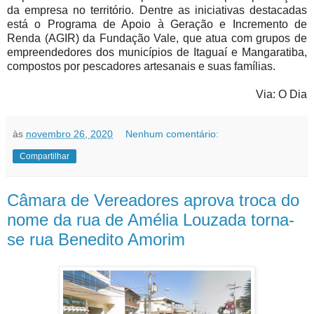
da empresa no território. Dentre as iniciativas destacadas
está o Programa de Apoio à Geração e Incremento de
Renda (AGIR) da Fundação Vale, que atua com grupos de
empreendedores dos municípios de Itaguaí e Mangaratiba,
compostos por pescadores artesanais e suas famílias.
Via: O Dia
às
novembro 26, 2020
Nenhum comentário:
Compartilhar
Câmara de Vereadores aprova troca do
nome da rua de Amélia Louzada torna-
se rua Benedito Amorim