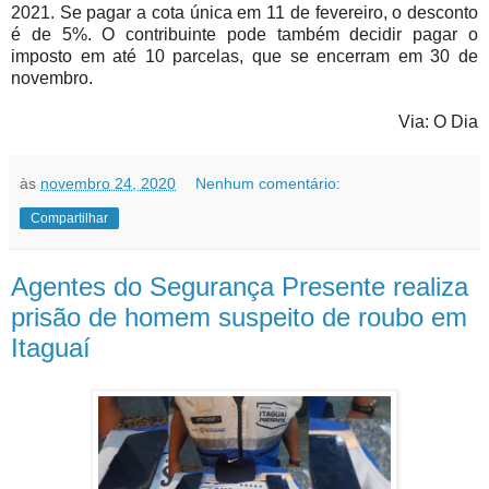
2021. Se pagar a cota única em 11 de fevereiro, o desconto
é de 5%. O contribuinte pode também decidir pagar o
imposto em até 10 parcelas, que se encerram em 30 de
novembro.
Via: O Dia
às
novembro 24, 2020
Nenhum comentário:
Compartilhar
Agentes do Segurança Presente realiza
prisão de homem suspeito de roubo em
Itaguaí