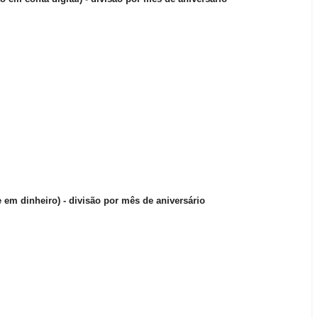
e em dinheiro) - divisão por mês de aniversário