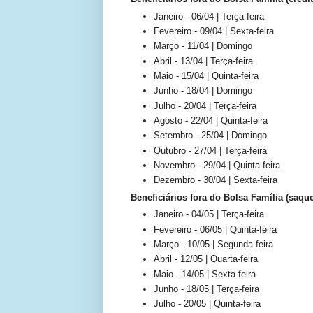
Janeiro - 06/04 | Terça-feira
Fevereiro - 09/04 | Sexta-feira
Março - 11/04 | Domingo
Abril - 13/04 | Terça-feira
Maio - 15/04 | Quinta-feira
Junho - 18/04 | Domingo
Julho - 20/04 | Terça-feira
Agosto - 22/04 | Quinta-feira
Setembro - 25/04 | Domingo
Outubro - 27/04 | Terça-feira
Novembro - 29/04 | Quinta-feira
Dezembro - 30/04 | Sexta-feira
Beneficiários fora do Bolsa Família (saqu
Janeiro - 04/05 | Terça-feira
Fevereiro - 06/05 | Quinta-feira
Março - 10/05 | Segunda-feira
Abril - 12/05 | Quarta-feira
Maio - 14/05 | Sexta-feira
Junho - 18/05 | Terça-feira
Julho - 20/05 | Quinta-feira