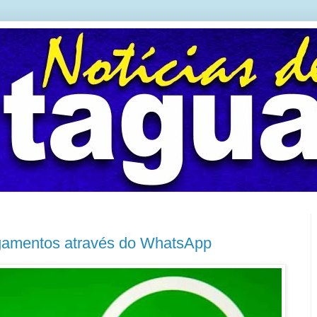
agamentos através do WhatsApp