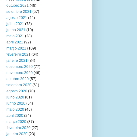
outubro 2021
(48)
setembro 2021
(57)
agosto 2021
(44)
julho 2021
(73)
junho 2021
(19)
maio 2021
(28)
abril 2021
(92)
março 2021
(109)
fevereiro 2021
(64)
janeiro 2021
(84)
dezembro 2020
(77)
novembro 2020
(46)
outubro 2020
(57)
setembro 2020
(61)
agosto 2020
(70)
julho 2020
(81)
junho 2020
(54)
maio 2020
(45)
abril 2020
(24)
março 2020
(37)
fevereiro 2020
(27)
janeiro 2020
(23)