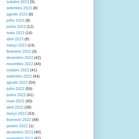
outubro 2023
(5)
setembro 2023
(8)
agosto 2023
(8)
julho 2023
(9)
junho 2023
(12)
maio 2023
(14)
abril 2023
(9)
março 2023
(14)
fevereiro 2023
(3)
dezembro 2022
(42)
novembro 2022
(44)
outubro 2022
(41)
setembro 2022
(44)
agosto 2022
(54)
julho 2022
(50)
junho 2022
(41)
maio 2022
(40)
abril 2022
(39)
março 2022
(43)
fevereiro 2022
(48)
janeiro 2022
(1)
dezembro 2021
(40)
novembro 2021
(42)