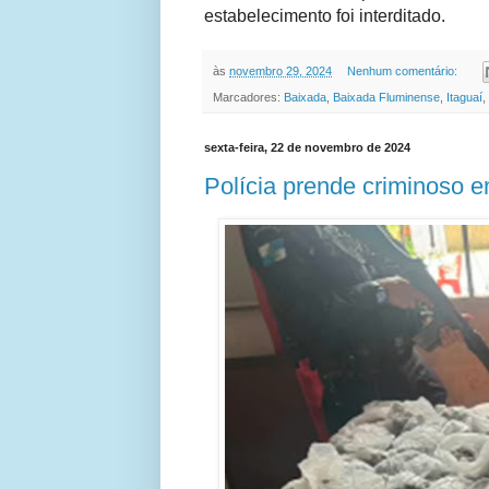
estabelecimento foi interditado.
às
novembro 29, 2024
Nenhum comentário:
Marcadores:
Baixada
,
Baixada Fluminense
,
Itaguaí
,
sexta-feira, 22 de novembro de 2024
Polícia prende criminoso e