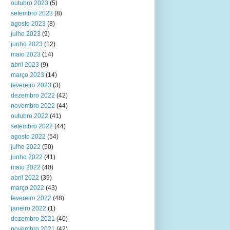
outubro 2023
(5)
setembro 2023
(8)
agosto 2023
(8)
julho 2023
(9)
junho 2023
(12)
maio 2023
(14)
abril 2023
(9)
março 2023
(14)
fevereiro 2023
(3)
dezembro 2022
(42)
novembro 2022
(44)
outubro 2022
(41)
setembro 2022
(44)
agosto 2022
(54)
julho 2022
(50)
junho 2022
(41)
maio 2022
(40)
abril 2022
(39)
março 2022
(43)
fevereiro 2022
(48)
janeiro 2022
(1)
dezembro 2021
(40)
novembro 2021
(42)