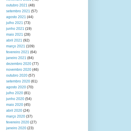
outubro 2021
(48)
setembro 2021
(57)
agosto 2021
(44)
julho 2021
(73)
junho 2021
(19)
maio 2021
(28)
abril 2021
(92)
março 2021
(109)
fevereiro 2021
(64)
janeiro 2021
(84)
dezembro 2020
(77)
novembro 2020
(46)
outubro 2020
(57)
setembro 2020
(61)
agosto 2020
(70)
julho 2020
(81)
junho 2020
(54)
maio 2020
(45)
abril 2020
(24)
março 2020
(37)
fevereiro 2020
(27)
janeiro 2020
(23)