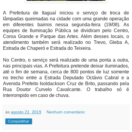
A Prefeitura de Itaguaí iniciou o serviço de troca de
lâmpadas queimadas na cidade com uma grande operação
em diferentes bairros nessa segunda-feira (19/08). As
equipes de Iluminação Pública se dividiram pelo Centro,
Coroa Grande e Parque das Artes. Além desses locais, o
atendimento também será realizado no Trevo, Gleba A,
Estrada de Chaperó e Estrada do Teixeira.
No Centro, o serviço será realizado de uma ponta a outra,
nas principais vias. A Prefeitura pretende deixar iluminados,
até o fim de semana, cerca de 800 pontos de luz somente
no trecho entre a Estrada Deputado Octávio Cabral e a
Avenida Prefeito Isoldackson Cruz de Brito, passando pela
Rua Doutor Curvelo Cavalcante. O trabalho só é
interrompido em caso de chuva.
às
agosto 21, 2019
Nenhum comentário:
Compartilhar