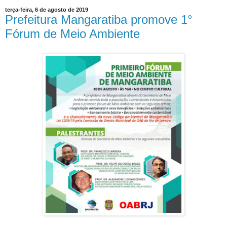
terça-feira, 6 de agosto de 2019
Prefeitura Mangaratiba promove 1°
Fórum de Meio Ambiente