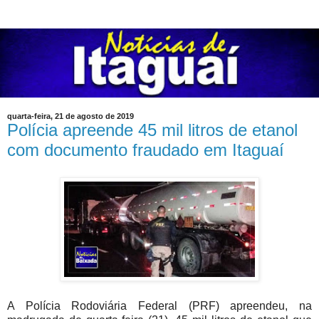
quarta-feira, 21 de agosto de 2019
Polícia apreende 45 mil litros de etanol
com documento fraudado em Itaguaí
A Polícia Rodoviária Federal (PRF) apreendeu, na