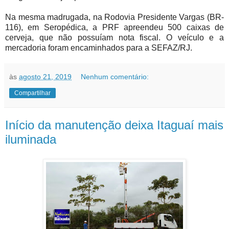
Na mesma madrugada, na Rodovia Presidente Vargas (BR-
116), em Seropédica, a PRF apreendeu 500 caixas de
cerveja, que não possuíam nota fiscal. O veículo e a
mercadoria foram encaminhados para a SEFAZ/RJ.
às
agosto 21, 2019
Nenhum comentário:
Compartilhar
Início da manutenção deixa Itaguaí mais
iluminada