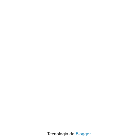
Tecnologia do
Blogger
.