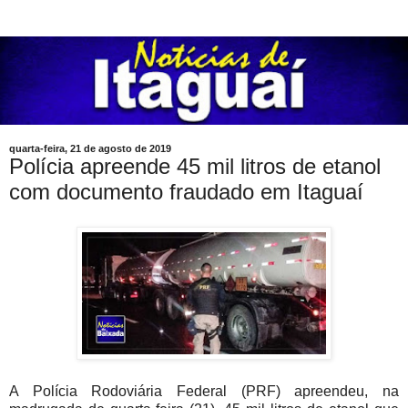
quarta-feira, 21 de agosto de 2019
Polícia apreende 45 mil litros de etanol
com documento fraudado em Itaguaí
A Polícia Rodoviária Federal (PRF) apreendeu, na