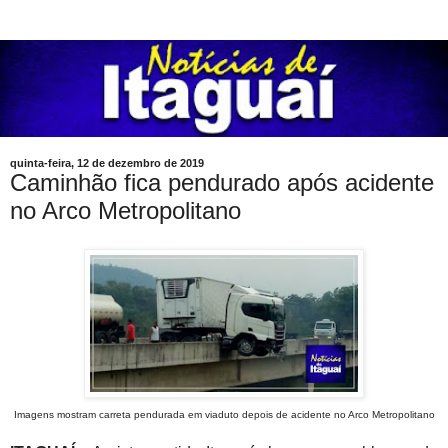
quinta-feira, 12 de dezembro de 2019
Caminhão fica pendurado após acidente
no Arco Metropolitano
Imagens mostram carreta pendurada em viaduto depois de acidente no Arco Metropolitano