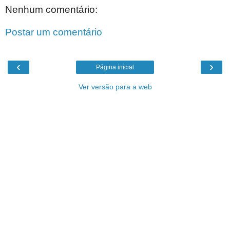
Nenhum comentário:
Postar um comentário
‹
›
Página inicial
Ver versão para a web