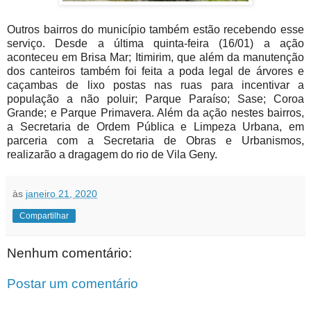
Outros bairros do município também estão recebendo esse
serviço. Desde a última quinta-feira (16/01) a ação
aconteceu em Brisa Mar; Itimirim, que além da manutenção
dos canteiros também foi feita a poda legal de árvores e
caçambas de lixo postas nas ruas para incentivar a
população a não poluir; Parque Paraíso; Sase; Coroa
Grande; e Parque Primavera. Além da ação nestes bairros,
a Secretaria de Ordem Pública e Limpeza Urbana, em
parceria com a Secretaria de Obras e Urbanismos,
realizarão a dragagem do rio de Vila Geny.
às
janeiro 21, 2020
Compartilhar
Nenhum comentário:
Postar um comentário