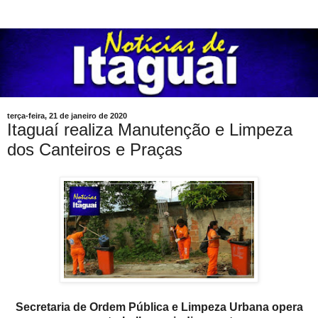
terça-feira, 21 de janeiro de 2020
Itaguaí realiza Manutenção e Limpeza
dos Canteiros e Praças
Secretaria de Ordem Pública e Limpeza Urbana opera