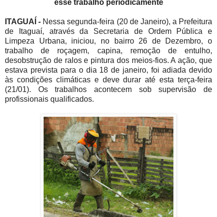
esse trabalho periodicamente
ITAGUAÍ -
Nessa segunda-feira (20 de Janeiro), a Prefeitura
de Itaguaí, através da Secretaria de Ordem Pública e
Limpeza Urbana, iniciou, no bairro 26 de Dezembro, o
trabalho de roçagem, capina, remoção de entulho,
desobstrução de ralos e pintura dos meios-fios. A ação, que
estava prevista para o dia 18 de janeiro, foi adiada devido
às condições climáticas e deve durar até esta terça-feira
(21/01). Os trabalhos acontecem sob supervisão de
profissionais qualificados.