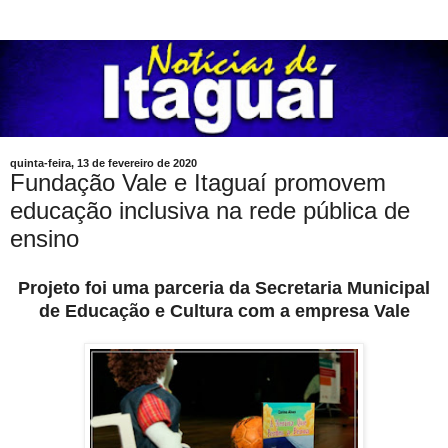
quinta-feira, 13 de fevereiro de 2020
Fundação Vale e Itaguaí promovem
educação inclusiva na rede pública de
ensino
Projeto foi uma parceria da Secretaria Municipal
de Educação e Cultura com a empresa Vale