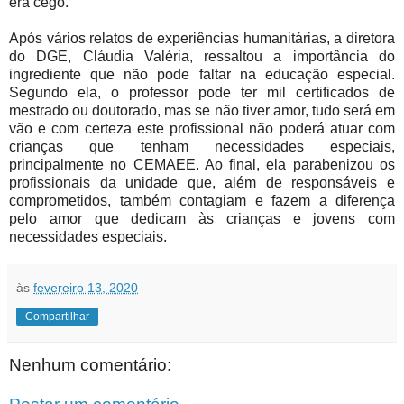
era cego.
Após vários relatos de experiências humanitárias, a diretora
do DGE, Cláudia Valéria, ressaltou a importância do
ingrediente que não pode faltar na educação especial.
Segundo ela, o professor pode ter mil certificados de
mestrado ou doutorado, mas se não tiver amor, tudo será em
vão e com certeza este profissional não poderá atuar com
crianças que tenham necessidades especiais,
principalmente no CEMAEE. Ao final, ela parabenizou os
profissionais da unidade que, além de responsáveis e
comprometidos, também contagiam e fazem a diferença
pelo amor que dedicam às crianças e jovens com
necessidades especiais.
às
fevereiro 13, 2020
Compartilhar
Nenhum comentário: