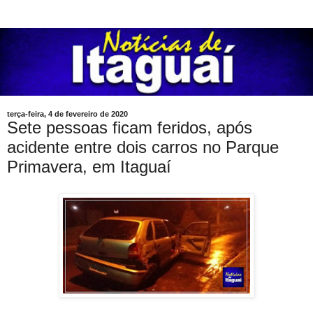
terça-feira, 4 de fevereiro de 2020
Sete pessoas ficam feridos, após
acidente entre dois carros no Parque
Primavera, em Itaguaí