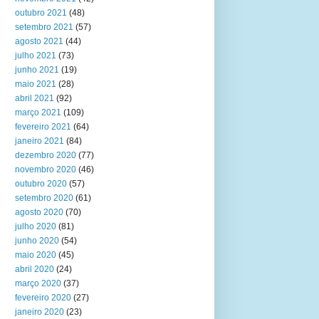
outubro 2021
(48)
setembro 2021
(57)
agosto 2021
(44)
julho 2021
(73)
junho 2021
(19)
maio 2021
(28)
abril 2021
(92)
março 2021
(109)
fevereiro 2021
(64)
janeiro 2021
(84)
dezembro 2020
(77)
novembro 2020
(46)
outubro 2020
(57)
setembro 2020
(61)
agosto 2020
(70)
julho 2020
(81)
junho 2020
(54)
maio 2020
(45)
abril 2020
(24)
março 2020
(37)
fevereiro 2020
(27)
janeiro 2020
(23)