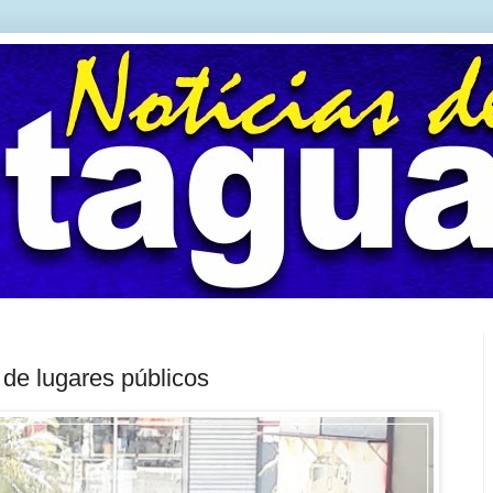
 de lugares públicos