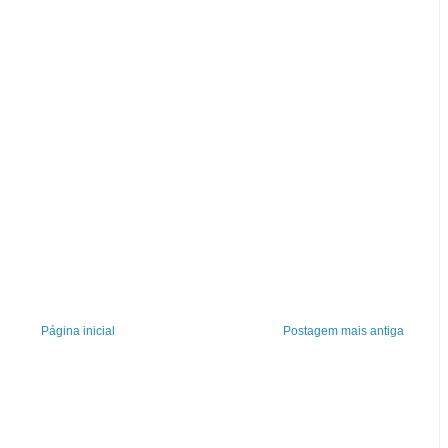
Página inicial
Postagem mais antiga