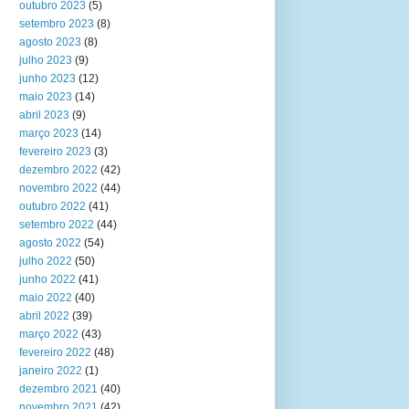
outubro 2023
(5)
setembro 2023
(8)
agosto 2023
(8)
julho 2023
(9)
junho 2023
(12)
maio 2023
(14)
abril 2023
(9)
março 2023
(14)
fevereiro 2023
(3)
dezembro 2022
(42)
novembro 2022
(44)
outubro 2022
(41)
setembro 2022
(44)
agosto 2022
(54)
julho 2022
(50)
junho 2022
(41)
maio 2022
(40)
abril 2022
(39)
março 2022
(43)
fevereiro 2022
(48)
janeiro 2022
(1)
dezembro 2021
(40)
novembro 2021
(42)