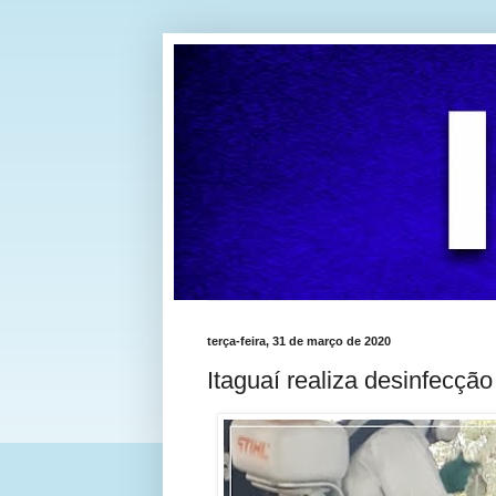
terça-feira, 31 de março de 2020
Itaguaí realiza desinfecção