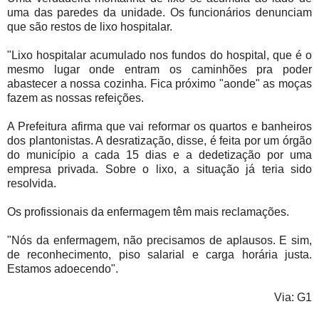
uma das paredes da unidade. Os funcionários denunciam
que são restos de lixo hospitalar.
"Lixo hospitalar acumulado nos fundos do hospital, que é o
mesmo lugar onde entram os caminhões pra poder
abastecer a nossa cozinha. Fica próximo "aonde" as moças
fazem as nossas refeições.
A Prefeitura afirma que vai reformar os quartos e banheiros
dos plantonistas. A desratização, disse, é feita por um órgão
do município a cada 15 dias e a dedetização por uma
empresa privada. Sobre o lixo, a situação já teria sido
resolvida.
Os profissionais da enfermagem têm mais reclamações.
"Nós da enfermagem, não precisamos de aplausos. E sim,
de reconhecimento, piso salarial e carga horária justa.
Estamos adoecendo".
Via: G1