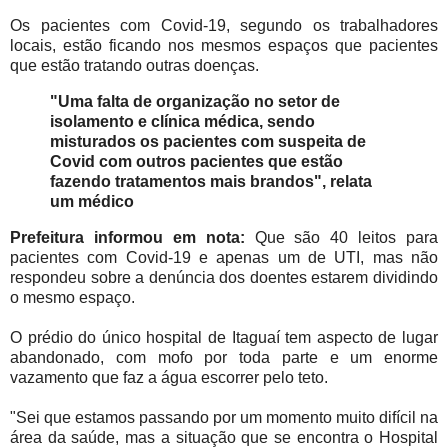
Os pacientes com Covid-19, segundo os trabalhadores
locais, estão ficando nos mesmos espaços que pacientes
que estão tratando outras doenças.
"Uma falta de organização no setor de
isolamento e clínica médica, sendo
misturados os pacientes com suspeita de
Covid com outros pacientes que estão
fazendo tratamentos mais brandos", relata
um médico
Prefeitura informou em nota:
Que são 40 leitos para
pacientes com Covid-19 e apenas um de UTI, mas não
respondeu sobre a denúncia dos doentes estarem dividindo
o mesmo espaço.
O prédio do único hospital de Itaguaí tem aspecto de lugar
abandonado, com mofo por toda parte e um enorme
vazamento que faz a água escorrer pelo teto.
"Sei que estamos passando por um momento muito difícil na
área da saúde, mas a situação que se encontra o Hospital