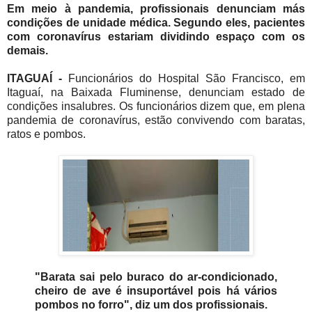
Em meio à pandemia, profissionais denunciam más
condições de unidade médica. Segundo eles, pacientes
com coronavírus estariam dividindo espaço com os
demais.
ITAGUAÍ -
Funcionários do Hospital São Francisco, em
Itaguaí, na Baixada Fluminense,
denunciam estado de
condições insalubres. Os funcionários
dizem que,
em plena
pandemia de coronavírus, estão convivendo com baratas,
ratos e pombos.
"Barata sai pelo buraco do ar-condicionado,
cheiro de ave é insuportável pois há vários
pombos no forro", diz um dos profissionais.