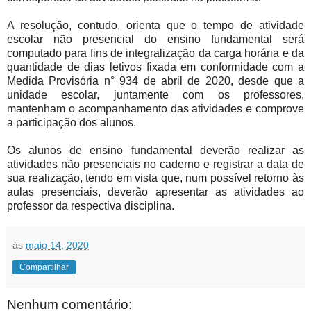
A resolução, contudo, orienta que o tempo de atividade
escolar não presencial do ensino fundamental será
computado para fins de integralização da carga horária e da
quantidade de dias letivos fixada em conformidade com a
Medida Provisória n° 934 de abril de 2020, desde que a
unidade escolar, juntamente com os professores,
mantenham o acompanhamento das atividades e comprove
a participação dos alunos.
Os alunos de ensino fundamental deverão realizar as
atividades não presenciais no caderno e registrar a data de
sua realização, tendo em vista que, num possível retorno às
aulas presenciais, deverão apresentar as atividades ao
professor da respectiva disciplina.
às
maio 14, 2020
Compartilhar
Nenhum comentário: