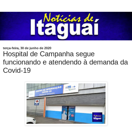
terça-feira, 30 de junho de 2020
Hospital de Campanha segue
funcionando e atendendo à demanda da
Covid-19