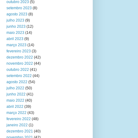
outubro 2023
(5)
setembro 2023
(8)
agosto 2023
(8)
julho 2023
(9)
junho 2023
(12)
maio 2023
(14)
abril 2023
(9)
março 2023
(14)
fevereiro 2023
(3)
dezembro 2022
(42)
novembro 2022
(44)
outubro 2022
(41)
setembro 2022
(44)
agosto 2022
(54)
julho 2022
(50)
junho 2022
(41)
maio 2022
(40)
abril 2022
(39)
março 2022
(43)
fevereiro 2022
(48)
janeiro 2022
(1)
dezembro 2021
(40)
novembro 2021
(42)