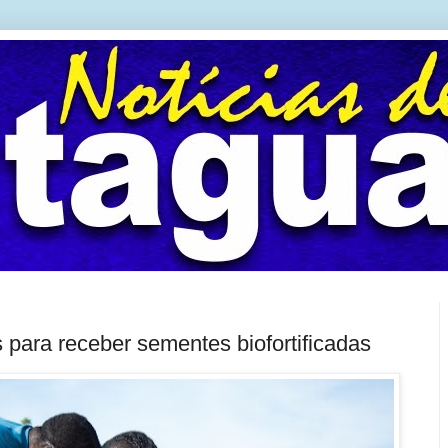
s para receber sementes biofortificadas