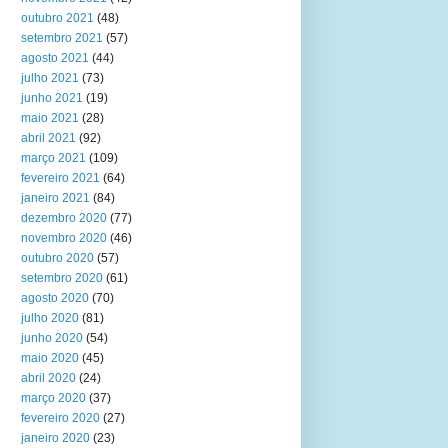
outubro 2021
(48)
setembro 2021
(57)
agosto 2021
(44)
julho 2021
(73)
junho 2021
(19)
maio 2021
(28)
abril 2021
(92)
março 2021
(109)
fevereiro 2021
(64)
janeiro 2021
(84)
dezembro 2020
(77)
novembro 2020
(46)
outubro 2020
(57)
setembro 2020
(61)
agosto 2020
(70)
julho 2020
(81)
junho 2020
(54)
maio 2020
(45)
abril 2020
(24)
março 2020
(37)
fevereiro 2020
(27)
janeiro 2020
(23)