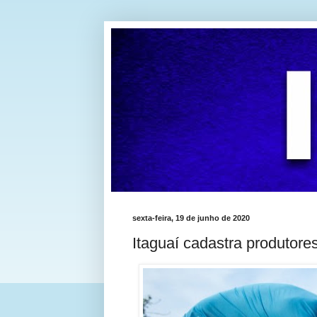
sexta-feira, 19 de junho de 2020
Itaguaí cadastra produtore