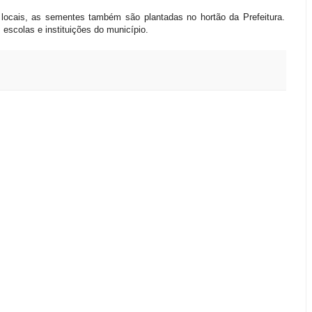
 locais, as sementes também são plantadas no hortão da Prefeitura.
 escolas e instituições do município.