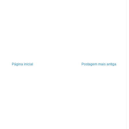
Página inicial
Postagem mais antiga