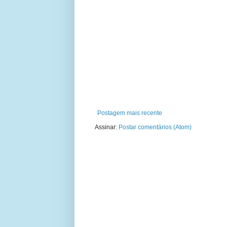
Postagem mais recente
Assinar:
Postar comentários (Atom)