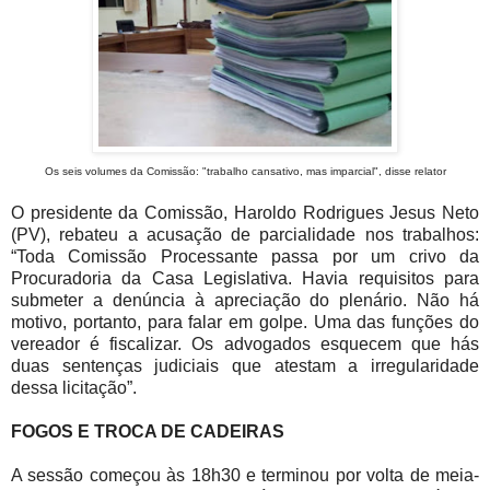
Os seis volumes da Comissão: "trabalho cansativo, mas imparcial", disse relator
O presidente da Comissão, Haroldo Rodrigues Jesus Neto
(PV), rebateu a acusação de parcialidade nos trabalhos:
“Toda Comissão Processante passa por um crivo da
Procuradoria da Casa Legislativa. Havia requisitos para
submeter a denúncia à apreciação do plenário. Não há
motivo, portanto, para falar em golpe. Uma das funções do
vereador é fiscalizar. Os advogados esquecem que hás
duas sentenças judiciais que atestam a irregularidade
dessa licitação”.
FOGOS E TROCA DE CADEIRAS
A sessão começou às 18h30 e terminou por volta de meia-