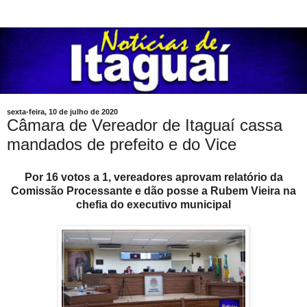
sexta-feira, 10 de julho de 2020
Câmara de Vereador de Itaguaí cassa
mandados de prefeito e do Vice
Por 16 votos a 1, vereadores aprovam relatório da
Comissão Processante e dão posse a Rubem Vieira na
chefia do executivo municipal