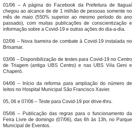
01/06 – A página do Facebook da Prefeitura de Itaguaí
chegou ao alcance de de 1 milhão de pessoas somente no
mês de maio (550% superior ao mesmo período do ano
passado), com muitas publicações de conscientização e
informação sobre a Covid-19 e outras ações do dia-a-dia.
02/06 – Nova barreira de combate à Covid-19 instalada no
Brisamar.
03/06 – Disponibilização de testes para Covid-19 no Centro
de Triagem (antiga UBS Centro) e nas UBS Vila Geni e
Chaperó.
04/06 – Início da reforma para ampliação do número de
leitos no Hospital Municipal São Francisco Xavier.
05, 06 e 07/06 – Teste para Covid-19 por drive-thru.
05/06 – Publicação das regras para o funcionamento da
Feira Livre de domingo (07/06), das 6h às 13h, no Parque
Municipal de Eventos.