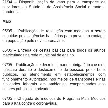
21/04 – Disponibilização de vans para o transporte de
servidores da Saúde e da Assistência Social durante a
pandemia.
Maio
05/05 – Publicação de resolução com medidas a serem
seguidas pelas agências bancárias para prevenir o contágio
da população pelo novo coronavírus.
05/05 – Entrega de cestas básicas para todos os alunos
matriculados na rede municipal de ensino.
07/05 – Publicação de decreto tornando obrigatório o uso de
máscara durante o deslocamento de pessoas pelos bens
públicos, no atendimento em estabelecimentos com
funcionamento autorizado, nos meios de transportes e nas
atividades laborais em ambientes compartilhados nos
setores públicos ou privados.
07/05 – Chegada de médicos do Programa Mais Médicos
para a luta contra o coronavírus.