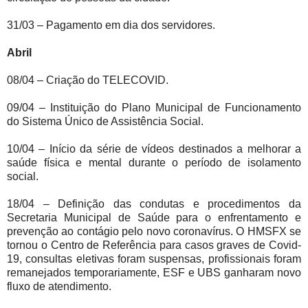
31/03 – Pagamento em dia dos servidores.
Abril
08/04 – Criação do TELECOVID.
09/04 – Instituição do Plano Municipal de Funcionamento
do Sistema Único de Assistência Social.
10/04 – Início da série de vídeos destinados a melhorar a
saúde física e mental durante o período de isolamento
social.
18/04 – Definição das condutas e procedimentos da
Secretaria Municipal de Saúde para o enfrentamento e
prevenção ao contágio pelo novo coronavírus. O HMSFX se
tornou o Centro de Referência para casos graves de Covid-
19, consultas eletivas foram suspensas, profissionais foram
remanejados temporariamente, ESF e UBS ganharam novo
fluxo de atendimento.