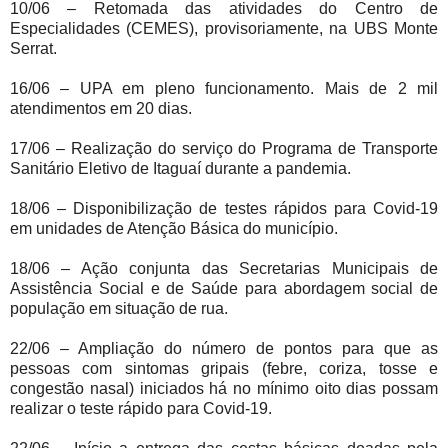
10/06 – Retomada das atividades do Centro de
Especialidades (CEMES), provisoriamente, na UBS Monte
Serrat.
16/06 – UPA em pleno funcionamento. Mais de 2 mil
atendimentos em 20 dias.
17/06 – Realização do serviço do Programa de Transporte
Sanitário Eletivo de Itaguaí durante a pandemia.
18/06 – Disponibilização de testes rápidos para Covid-19
em unidades de Atenção Básica do município.
18/06 – Ação conjunta das Secretarias Municipais de
Assistência Social e de Saúde para abordagem social de
população em situação de rua.
22/06 – Ampliação do número de pontos para que as
pessoas com sintomas gripais (febre, coriza, tosse e
congestão nasal) iniciados há no mínimo oito dias possam
realizar o teste rápido para Covid-19.