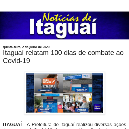
quinta-feira, 2 de julho de 2020
Itaguaí relatam 100 dias de combate ao
Covid-19
ITAGUAÍ -
A Prefeitura de Itaguaí realizou diversas ações