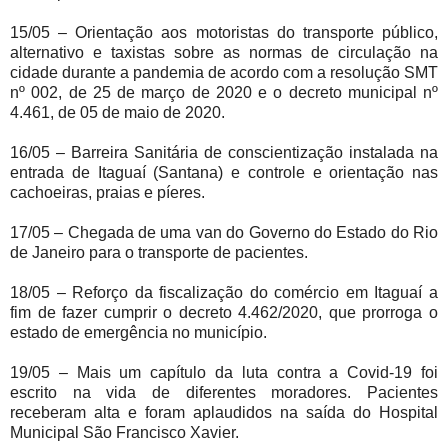
15/05 – Orientação aos motoristas do transporte público,
alternativo e taxistas sobre as normas de circulação na
cidade durante a pandemia de acordo com a resolução SMT
nº 002, de 25 de março de 2020 e o decreto municipal nº
4.461, de 05 de maio de 2020.
16/05 – Barreira Sanitária de conscientização instalada na
entrada de Itaguaí (Santana) e controle e orientação nas
cachoeiras, praias e píeres.
17/05 – Chegada de uma van do Governo do Estado do Rio
de Janeiro para o transporte de pacientes.
18/05 – Reforço da fiscalização do comércio em Itaguaí a
fim de fazer cumprir o decreto 4.462/2020, que prorroga o
estado de emergência no município.
19/05 – Mais um capítulo da luta contra a Covid-19 foi
escrito na vida de diferentes moradores. Pacientes
receberam alta e foram aplaudidos na saída do Hospital
Municipal São Francisco Xavier.