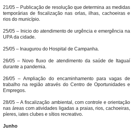
21/05 – Publicação de resolução que determina as medidas
temporárias de fiscalização nas orlas, ilhas, cachoeiras e
rios do município.
25/05 – Inicio do atendimento de urgência e emergência na
UPA da cidade.
25/05 – Inaugurou do Hospital de Campanha.
26/05 – Novo fluxo de atendimento da saúde de Itaguaí
durante a pandemia.
26/05 – Ampliação do encaminhamento para vagas de
trabalho na região através do Centro de Oportunidades e
Empregos.
28/05 – A fiscalização ambiental, com controle e orientação
nas áreas com atividades ligadas a praias, rios, cachoeiras,
píeres, iates clubes e sítios recreativo.
Junho