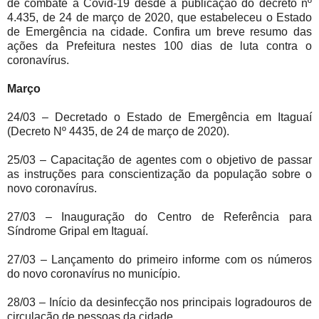
de combate à Covid-19 desde a publicação do decreto nº
4.435, de 24 de março de 2020, que estabeleceu o Estado
de Emergência na cidade. Confira um breve resumo das
ações da Prefeitura nestes 100 dias de luta contra o
coronavírus.
Março
24/03 – Decretado o Estado de Emergência em Itaguaí
(Decreto Nº 4435, de 24 de março de 2020).
25/03 – Capacitação de agentes com o objetivo de passar
as instruções para conscientização da população sobre o
novo coronavírus.
27/03 – Inauguração do Centro de Referência para
Síndrome Gripal em Itaguaí.
27/03 – Lançamento do primeiro informe com os números
do novo coronavírus no município.
28/03 – Início da desinfecção nos principais logradouros de
circulação de pessoas da cidade.