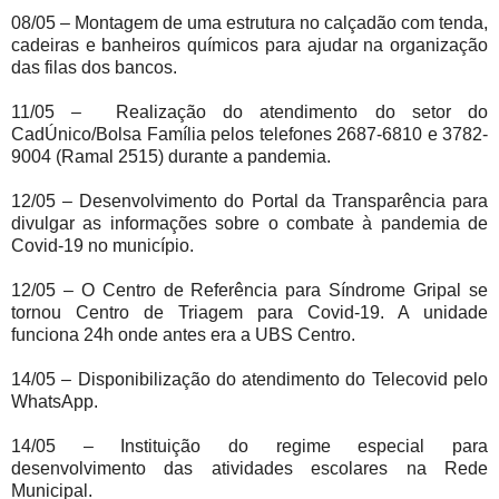
08/05 – Montagem de uma estrutura no calçadão com tenda,
cadeiras e banheiros químicos para ajudar na organização
das filas dos bancos.
11/05 – Realização do atendimento do setor do
CadÚnico/Bolsa Família pelos telefones 2687-6810 e 3782-
9004 (Ramal 2515) durante a pandemia.
12/05 – Desenvolvimento do Portal da Transparência para
divulgar as informações sobre o combate à pandemia de
Covid-19 no município.
12/05 – O Centro de Referência para Síndrome Gripal se
tornou Centro de Triagem para Covid-19. A unidade
funciona 24h onde antes era a UBS Centro.
14/05 – Disponibilização do atendimento do Telecovid pelo
WhatsApp.
14/05 – Instituição do regime especial para
desenvolvimento das atividades escolares na Rede
Municipal.