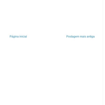
Página inicial
Postagem mais antiga