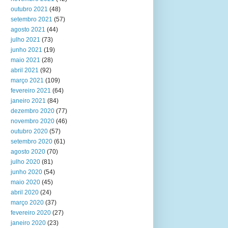
outubro 2021
(48)
setembro 2021
(57)
agosto 2021
(44)
julho 2021
(73)
junho 2021
(19)
maio 2021
(28)
abril 2021
(92)
março 2021
(109)
fevereiro 2021
(64)
janeiro 2021
(84)
dezembro 2020
(77)
novembro 2020
(46)
outubro 2020
(57)
setembro 2020
(61)
agosto 2020
(70)
julho 2020
(81)
junho 2020
(54)
maio 2020
(45)
abril 2020
(24)
março 2020
(37)
fevereiro 2020
(27)
janeiro 2020
(23)