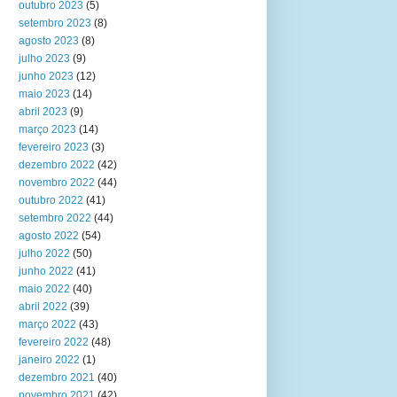
outubro 2023
(5)
setembro 2023
(8)
agosto 2023
(8)
julho 2023
(9)
junho 2023
(12)
maio 2023
(14)
abril 2023
(9)
março 2023
(14)
fevereiro 2023
(3)
dezembro 2022
(42)
novembro 2022
(44)
outubro 2022
(41)
setembro 2022
(44)
agosto 2022
(54)
julho 2022
(50)
junho 2022
(41)
maio 2022
(40)
abril 2022
(39)
março 2022
(43)
fevereiro 2022
(48)
janeiro 2022
(1)
dezembro 2021
(40)
novembro 2021
(42)