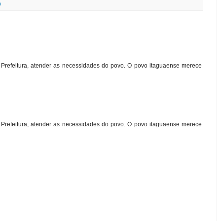
a
a Prefeitura, atender as necessidades do povo. O povo itaguaense merece
a Prefeitura, atender as necessidades do povo. O povo itaguaense merece