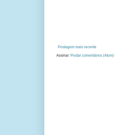
Postagem mais recente
Assinar:
Postar comentários (Atom)