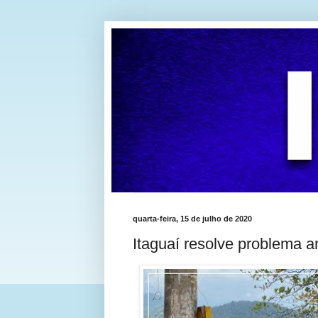
quarta-feira, 15 de julho de 2020
Itaguaí resolve problema a