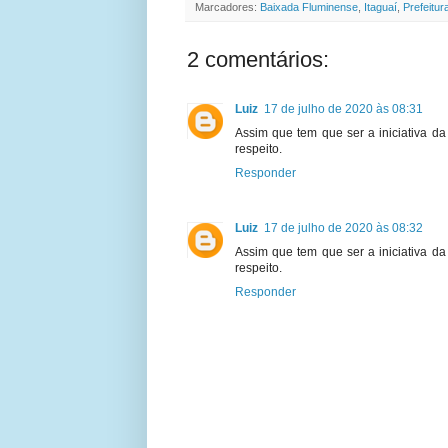
Marcadores:
Baixada Fluminense
,
Itaguaí
,
Prefeitur
2 comentários:
Luiz
17 de julho de 2020 às 08:31
Assim que tem que ser a iniciativa d
respeito.
Responder
Luiz
17 de julho de 2020 às 08:32
Assim que tem que ser a iniciativa d
respeito.
Responder