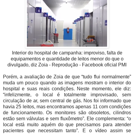
Interior do hospital de campanha: improviso, falta de
equipamentos e quantidade de leitos menor do que o
divulgado, diz Zoia - Reprodução - Facebook oficial PMI
Porém, a avaliação de Zoia de que “tudo flui normalmente”
muda um pouco quando as imagens mostram o interior do
hospital e suas reais condições. Neste momento, ele diz:
“infelizmente, o local é totalmente improvisado, sem
circulação de ar, sem central de gás. Nos foi informado que
havia 25 leitos, mas encontramos apenas 11 com condições
de funcionamento. Os monitores são obsoletos, cilindros
estão sem válvulas e sem fluxômetro”. Ele complementa: “o
local está muito aquém do que precisamos para atender
pacientes que necessitam tanto”. E o vídeo assim se