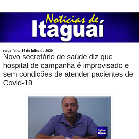
terça-feira, 14 de julho de 2020
Novo secretário de saúde diz que
hospital de campanha é improvisado e
sem condições de atender pacientes de
Covid-19