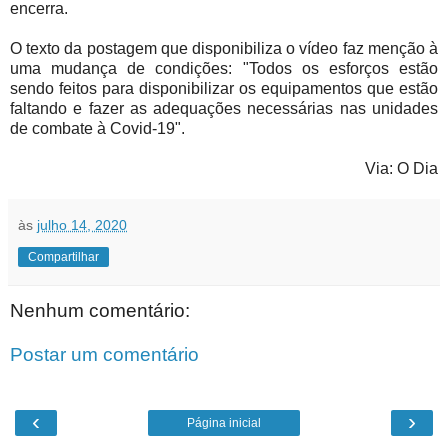
encerra.
O texto da postagem que disponibiliza o vídeo faz menção à
uma mudança de condições: "Todos os esforços estão
sendo feitos para disponibilizar os equipamentos que estão
faltando e fazer as adequações necessárias nas unidades
de combate à Covid-19".
Via: O Dia
às
julho 14, 2020
Compartilhar
Nenhum comentário:
Postar um comentário
‹
›
Página inicial