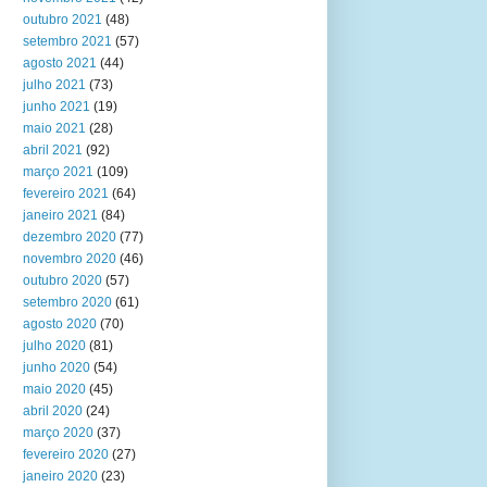
outubro 2021
(48)
setembro 2021
(57)
agosto 2021
(44)
julho 2021
(73)
junho 2021
(19)
maio 2021
(28)
abril 2021
(92)
março 2021
(109)
fevereiro 2021
(64)
janeiro 2021
(84)
dezembro 2020
(77)
novembro 2020
(46)
outubro 2020
(57)
setembro 2020
(61)
agosto 2020
(70)
julho 2020
(81)
junho 2020
(54)
maio 2020
(45)
abril 2020
(24)
março 2020
(37)
fevereiro 2020
(27)
janeiro 2020
(23)