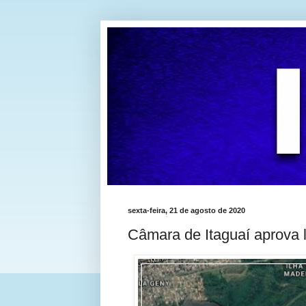
sexta-feira, 21 de agosto de 2020
Câmara de Itaguaí aprova l