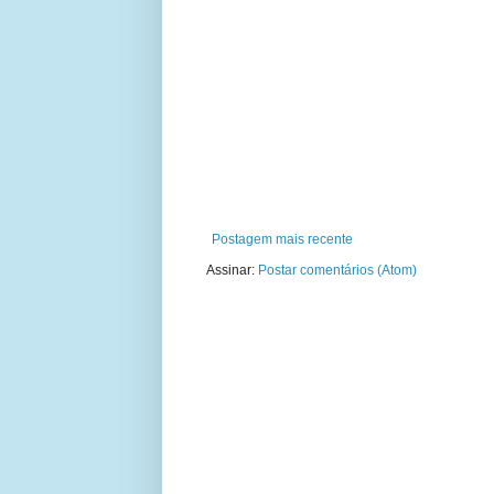
Postagem mais recente
Assinar:
Postar comentários (Atom)