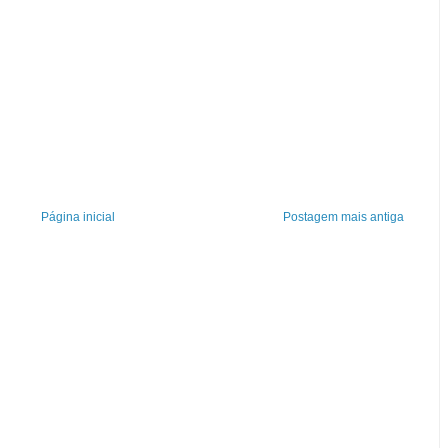
Página inicial
Postagem mais antiga