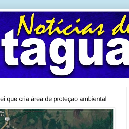
ei que cria área de proteção ambiental