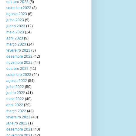
outubro 2023
(5)
setembro 2023
(8)
agosto 2023
(8)
julho 2023
(9)
junho 2023
(12)
maio 2023
(14)
abril 2023
(9)
março 2023
(14)
fevereiro 2023
(3)
dezembro 2022
(42)
novembro 2022
(44)
outubro 2022
(41)
setembro 2022
(44)
agosto 2022
(54)
julho 2022
(50)
junho 2022
(41)
maio 2022
(40)
abril 2022
(39)
março 2022
(43)
fevereiro 2022
(48)
janeiro 2022
(1)
dezembro 2021
(40)
novembro 2021
(42)