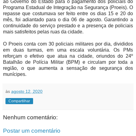
ao Governo do Estado para o pagamento dos policiais do
Programa Estadual de Integração na Segurança (Proeis). O
repasse que costumava ser feito entre os dias 15 e 20 do
mês, foi adiantado para o dia 06 de agosto. Garantindo a
continuidade do serviço prestado e a presença de policiais
mais satisfeitos pelas ruas da cidade.
O Proeis conta com 30 policiais militares por dia, divididos
em duas turmas, em uma escala voluntária. Os PMs
reforçam o efetivo que atua na cidade, oriundos do 24º
Batalhão de Polícia Militar (BPM) e circulam por toda a
região, o que aumenta a sensação de segurança dos
munícipes.
às
agosto 12, 2020
Compartilhar
Nenhum comentário:
Postar um comentário