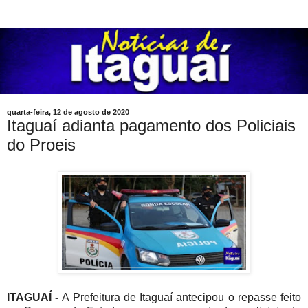
quarta-feira, 12 de agosto de 2020
Itaguaí adianta pagamento dos Policiais
do Proeis
ITAGUAÍ -
A Prefeitura de Itaguaí antecipou o repasse feito