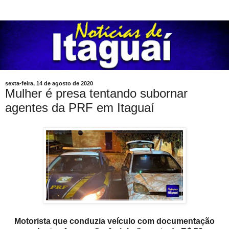
sexta-feira, 14 de agosto de 2020
Mulher é presa tentando subornar
agentes da PRF em Itaguaí
Motorista que conduzia veículo com documentação