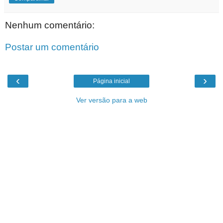
Nenhum comentário:
Postar um comentário
‹
›
Página inicial
Ver versão para a web