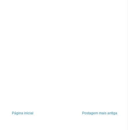
Página inicial
Postagem mais antiga