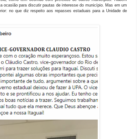
 a ocasião para discutir pautas de interesse do município. Mas em um
rior: no que diz respeito aos repasses estaduais para a Unidade de