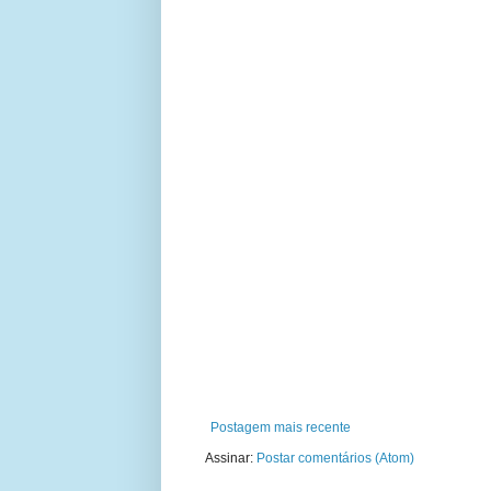
Postagem mais recente
Assinar:
Postar comentários (Atom)