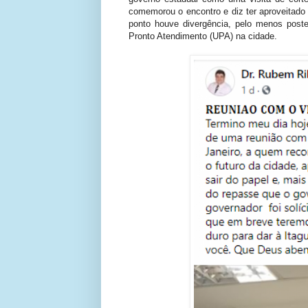
comemorou o encontro e diz ter aproveitado
ponto houve divergência, pelo menos poste
Pronto Atendimento (UPA) na cidade.