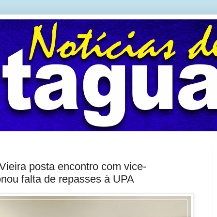
Vieira posta encontro com vice-
nou falta de repasses à UPA