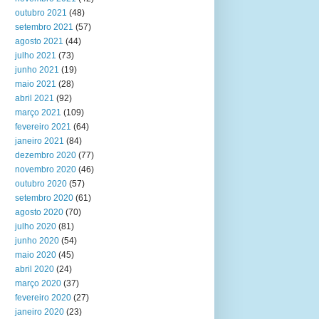
outubro 2021
(48)
setembro 2021
(57)
agosto 2021
(44)
julho 2021
(73)
junho 2021
(19)
maio 2021
(28)
abril 2021
(92)
março 2021
(109)
fevereiro 2021
(64)
janeiro 2021
(84)
dezembro 2020
(77)
novembro 2020
(46)
outubro 2020
(57)
setembro 2020
(61)
agosto 2020
(70)
julho 2020
(81)
junho 2020
(54)
maio 2020
(45)
abril 2020
(24)
março 2020
(37)
fevereiro 2020
(27)
janeiro 2020
(23)