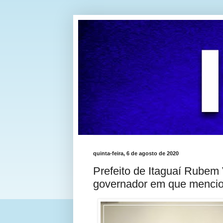
quinta-feira, 6 de agosto de 2020
Prefeito de Itaguaí Rubem 
governador em que mencio