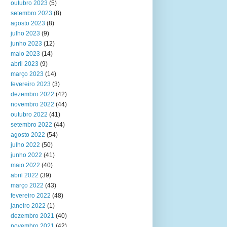
outubro 2023
(5)
setembro 2023
(8)
agosto 2023
(8)
julho 2023
(9)
junho 2023
(12)
maio 2023
(14)
abril 2023
(9)
março 2023
(14)
fevereiro 2023
(3)
dezembro 2022
(42)
novembro 2022
(44)
outubro 2022
(41)
setembro 2022
(44)
agosto 2022
(54)
julho 2022
(50)
junho 2022
(41)
maio 2022
(40)
abril 2022
(39)
março 2022
(43)
fevereiro 2022
(48)
janeiro 2022
(1)
dezembro 2021
(40)
novembro 2021
(42)