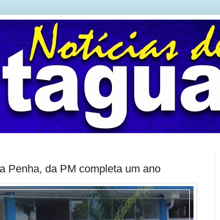
da Penha, da PM completa um ano