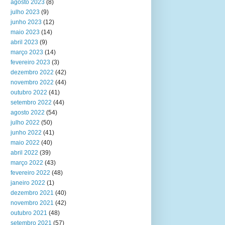
agosto 2023
(8)
julho 2023
(9)
junho 2023
(12)
maio 2023
(14)
abril 2023
(9)
março 2023
(14)
fevereiro 2023
(3)
dezembro 2022
(42)
novembro 2022
(44)
outubro 2022
(41)
setembro 2022
(44)
agosto 2022
(54)
julho 2022
(50)
junho 2022
(41)
maio 2022
(40)
abril 2022
(39)
março 2022
(43)
fevereiro 2022
(48)
janeiro 2022
(1)
dezembro 2021
(40)
novembro 2021
(42)
outubro 2021
(48)
setembro 2021
(57)