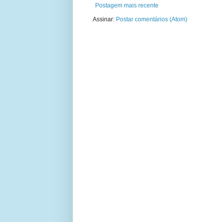
Postagem mais recente
Assinar:
Postar comentários (Atom)