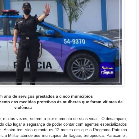
 ano de serviços prestados a cinco municípios
ento das medidas protetivas às mulheres que foram vítimas de
violência
, muitas vezes, sofrem o pior momento de suas vidas. O desamparo,
do dão lugar à segurança de poder contar com agentes especializados
ade. Assim tem sido durante os 12 meses em que o Programa Patrulha
cia Militar atende aos municípios de Itaguaí, Seropédica, Paracambi,