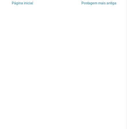
Página inicial
Postagem mais antiga