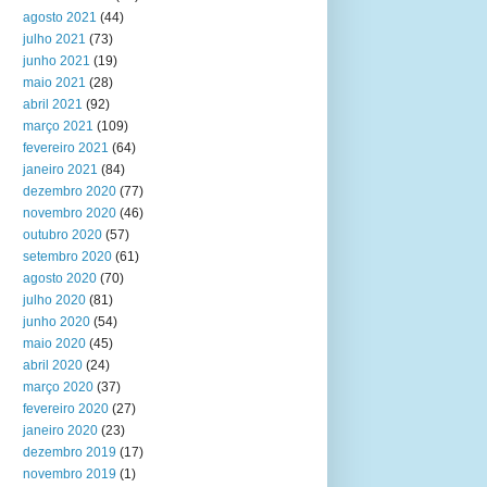
agosto 2021
(44)
julho 2021
(73)
junho 2021
(19)
maio 2021
(28)
abril 2021
(92)
março 2021
(109)
fevereiro 2021
(64)
janeiro 2021
(84)
dezembro 2020
(77)
novembro 2020
(46)
outubro 2020
(57)
setembro 2020
(61)
agosto 2020
(70)
julho 2020
(81)
junho 2020
(54)
maio 2020
(45)
abril 2020
(24)
março 2020
(37)
fevereiro 2020
(27)
janeiro 2020
(23)
dezembro 2019
(17)
novembro 2019
(1)