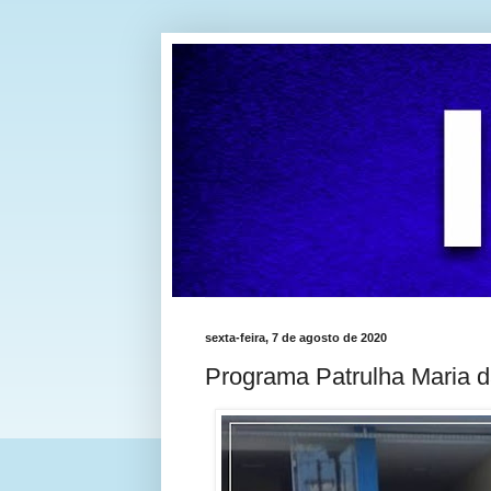
sexta-feira, 7 de agosto de 2020
Programa Patrulha Maria 