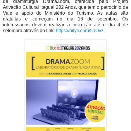
de dramaturgia DramaZoom, oferecida pelo Projeto
Ativação Cultural Itaguaí 202 Anos, que tem o patrocínio da
Vale e apoio do Ministério do Turismo. As aulas são
gratuitas e começam no dia 16 de setembro. Os
interessados devem realizar a inscrição até o dia 4 de
setembro através do link:
https://bityli.com/5aOvz
.