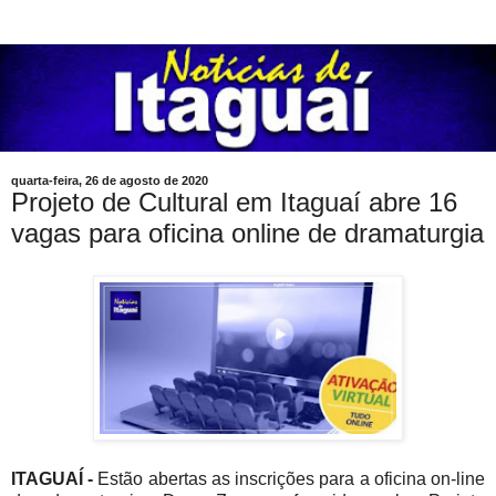
quarta-feira, 26 de agosto de 2020
Projeto de Cultural em Itaguaí abre 16
vagas para oficina online de dramaturgia
ITAGUAÍ -
Estão abertas as inscrições para a oficina on-line