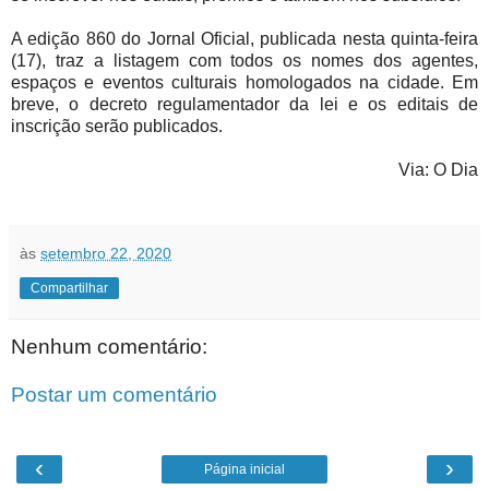
A edição 860 do Jornal Oficial, publicada nesta quinta-feira
(17), traz a listagem com todos os nomes dos agentes,
espaços e eventos culturais homologados na cidade. Em
breve, o decreto regulamentador da lei e os editais de
inscrição serão publicados.
Via: O Dia
às
setembro 22, 2020
Compartilhar
Nenhum comentário:
Postar um comentário
‹
›
Página inicial