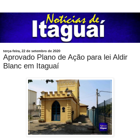
terça-feira, 22 de setembro de 2020
Aprovado Plano de Ação para lei Aldir
Blanc em Itaguaí