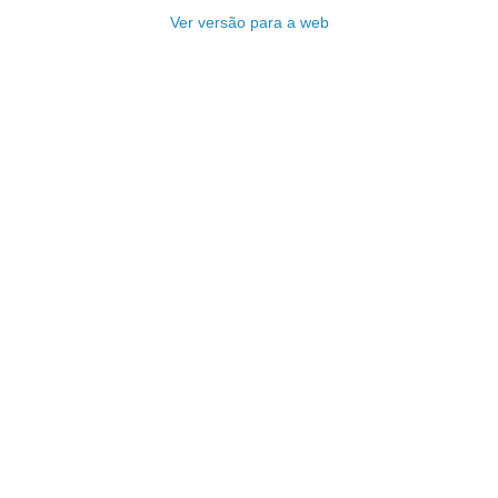
Ver versão para a web