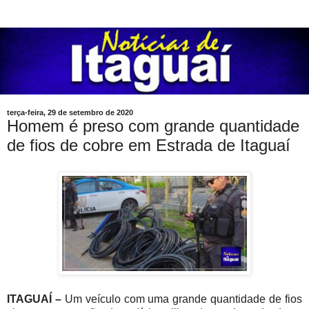
terça-feira, 29 de setembro de 2020
Homem é preso com grande quantidade
de fios de cobre em Estrada de Itaguaí
ITAGUAÍ –
Um veículo com uma grande quantidade de fios