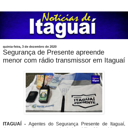
quinta-feira, 3 de dezembro de 2020
Segurança de Presente apreende
menor com rádio transmissor em Itaguaí
ITAGUAÍ -
Agentes do Segurança Presente de Itaguaí,