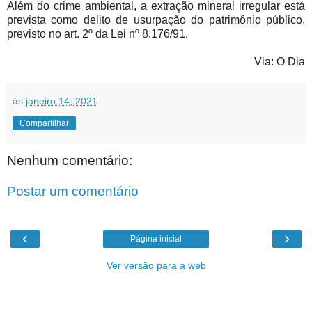
Além do crime ambiental, a extração mineral irregular está
prevista como delito de usurpação do patrimônio público,
previsto no art. 2º da Lei nº 8.176/91.
Via: O Dia
às
janeiro 14, 2021
Compartilhar
Nenhum comentário:
Postar um comentário
‹
›
Página inicial
Ver versão para a web