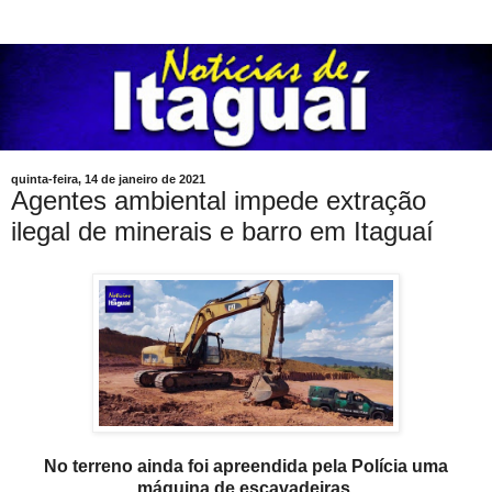
quinta-feira, 14 de janeiro de 2021
Agentes ambiental impede extração
ilegal de minerais e barro em Itaguaí
No terreno ainda foi apreendida pela Polícia uma
máquina de escavadeiras