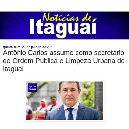
quinta-feira, 21 de janeiro de 2021
Antônio Carlos assume como secretário
de Ordem Pública e Limpeza Urbana de
Itaguaí