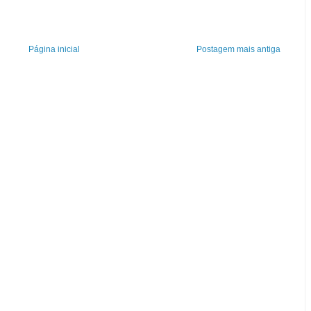
Página inicial
Postagem mais antiga