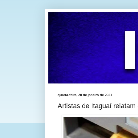
quarta-feira, 20 de janeiro de 2021
Artistas de Itaguaí relatam