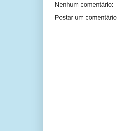
Nenhum comentário:
Postar um comentário