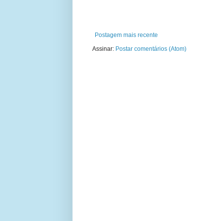
Postagem mais recente
Assinar:
Postar comentários (Atom)