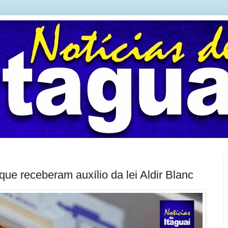
 que receberam auxílio da lei Aldir Blanc