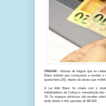
ITAGUAÍ -
Artistas de Itaguaí que se cadas
Blanc relatam que começaram a receber o 
quarta-feira (20), depois do atraso que mobili
A Lei Aldir Blanc foi criada com o intu
trabalhadores da Cultura e manutenção dos e
19. Os espaços artísticos vão receber subsí
terão direito a três parcelas de R$ 600.