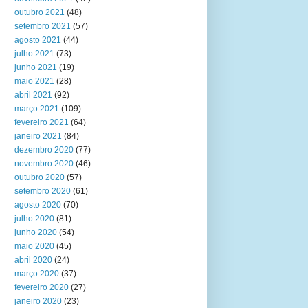
outubro 2021
(48)
setembro 2021
(57)
agosto 2021
(44)
julho 2021
(73)
junho 2021
(19)
maio 2021
(28)
abril 2021
(92)
março 2021
(109)
fevereiro 2021
(64)
janeiro 2021
(84)
dezembro 2020
(77)
novembro 2020
(46)
outubro 2020
(57)
setembro 2020
(61)
agosto 2020
(70)
julho 2020
(81)
junho 2020
(54)
maio 2020
(45)
abril 2020
(24)
março 2020
(37)
fevereiro 2020
(27)
janeiro 2020
(23)