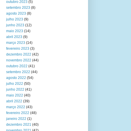
outubro 2023
(5)
setembro 2023
(8)
agosto 2023
(8)
julho 2023
(9)
junho 2023
(12)
maio 2023
(14)
abril 2023
(9)
março 2023
(14)
fevereiro 2023
(3)
dezembro 2022
(42)
novembro 2022
(44)
outubro 2022
(41)
setembro 2022
(44)
agosto 2022
(54)
julho 2022
(50)
junho 2022
(41)
maio 2022
(40)
abril 2022
(39)
março 2022
(43)
fevereiro 2022
(48)
janeiro 2022
(1)
dezembro 2021
(40)
novembro 2021
(42)