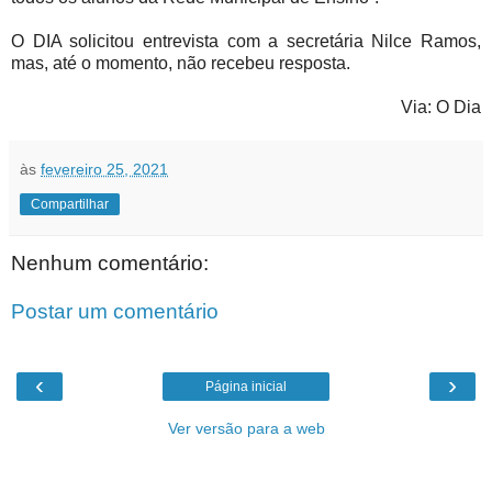
O DIA solicitou entrevista com a secretária Nilce Ramos,
mas, até o momento, não recebeu resposta.
Via: O Dia
às
fevereiro 25, 2021
Compartilhar
Nenhum comentário:
Postar um comentário
‹
›
Página inicial
Ver versão para a web