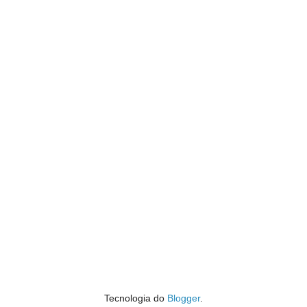
Tecnologia do
Blogger
.