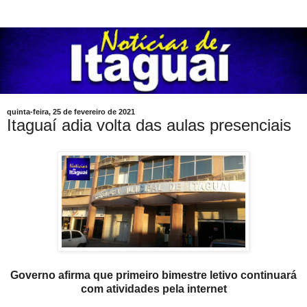
quinta-feira, 25 de fevereiro de 2021
Itaguaí adia volta das aulas presenciais
Governo afirma que primeiro bimestre letivo continuará
com atividades pela internet