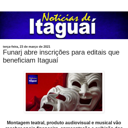
terça-feira, 23 de março de 2021
Funarj abre inscrições para editais que
beneficiam Itaguaí
Montagem teatral, produto audiovisual e musical vão