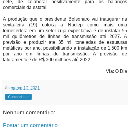
dele, de colaborar positivamente para os balanços
comerciais da estatal.
A produção que o presidente Bolsonaro vai inaugurar na
sexta-feira (19) coloca a Nuclep como mais uma
fornecedora em um setor cuja expectativa é de instalar 55
mil quilômetros de linhas de transmissão até 2027. A
previsão é produzir até 35 mil toneladas de estruturas
metálicas por ano, possibilitando a instalação de 1.500 km
por ano em linhas de transmissão. A previsão de
faturamento é de R$ 300 milhões até 2022.
Via: O Dia
às
março 17, 2021
Compartilhar
Nenhum comentário:
Postar um comentário