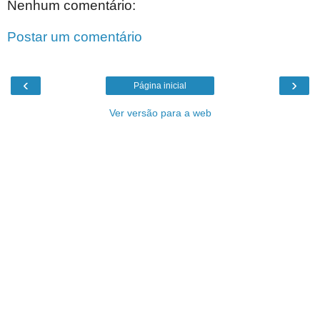
Nenhum comentário:
Postar um comentário
‹
›
Página inicial
Ver versão para a web