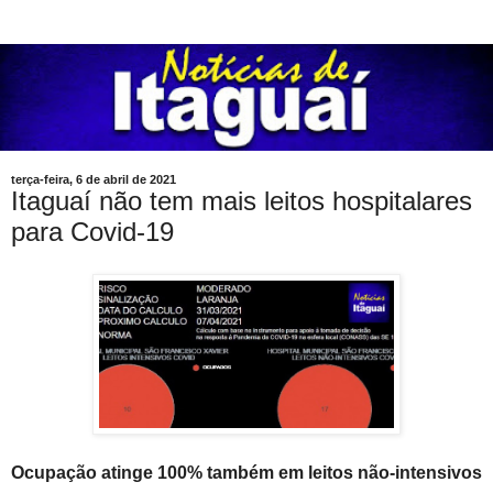
terça-feira, 6 de abril de 2021
Itaguaí não tem mais leitos hospitalares
para Covid-19
Ocupação atinge 100% também em leitos não-intensivos