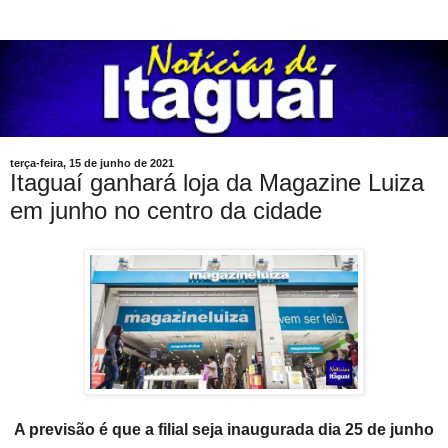
terça-feira, 15 de junho de 2021
Itaguaí ganhará loja da Magazine Luiza
em junho no centro da cidade
A previsão é que a filial seja inaugurada dia 25 de junho