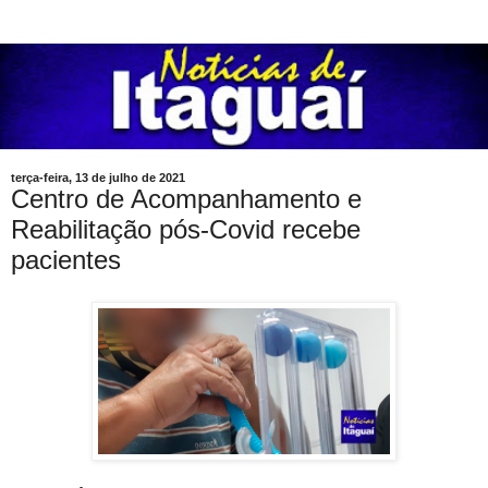
terça-feira, 13 de julho de 2021
Centro de Acompanhamento e
Reabilitação pós-Covid recebe
pacientes