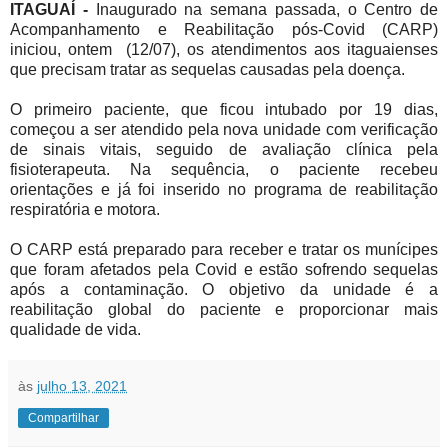
ITAGUAÍ -
Inaugurado na semana passada, o Centro de
Acompanhamento e Reabilitação pós-Covid (CARP)
iniciou, ontem (12/07), os atendimentos aos itaguaienses
que precisam tratar as sequelas causadas pela doença.
O primeiro paciente, que ficou intubado por 19 dias,
começou a ser atendido pela nova unidade com verificação
de sinais vitais, seguido de avaliação clínica pela
fisioterapeuta. Na sequência, o paciente recebeu
orientações e já foi inserido no programa de reabilitação
respiratória e motora.
O CARP está preparado para receber e tratar os munícipes
que foram afetados pela Covid e estão sofrendo sequelas
após a contaminação. O objetivo da unidade é a
reabilitação global do paciente e proporcionar mais
qualidade de vida.
às
julho 13, 2021
Compartilhar