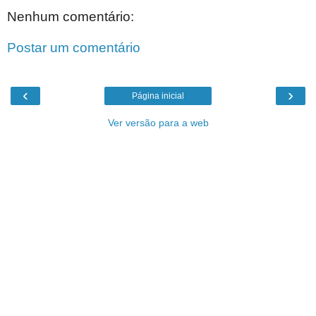
Nenhum comentário:
Postar um comentário
‹
›
Página inicial
Ver versão para a web