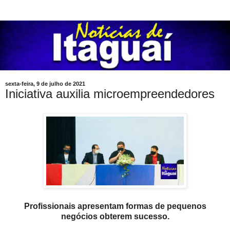
sexta-feira, 9 de julho de 2021
Iniciativa auxilia microempreendedores
Profissionais apresentam formas de pequenos
negócios obterem sucesso.