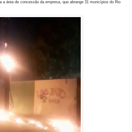
a a área de concessão da empresa, que abrange 31 municípios do Rio