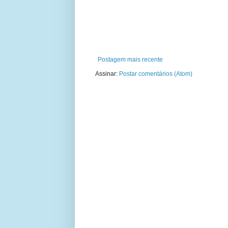
Postagem mais recente
Assinar:
Postar comentários (Atom)