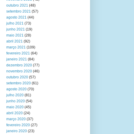
outubro 2021
(48)
setembro 2021
(57)
agosto 2021
(44)
julho 2021
(73)
junho 2021
(19)
maio 2021
(28)
abril 2021
(92)
março 2021
(109)
fevereiro 2021
(64)
janeiro 2021
(84)
dezembro 2020
(77)
novembro 2020
(46)
outubro 2020
(57)
setembro 2020
(61)
agosto 2020
(70)
julho 2020
(81)
junho 2020
(54)
maio 2020
(45)
abril 2020
(24)
março 2020
(37)
fevereiro 2020
(27)
janeiro 2020
(23)