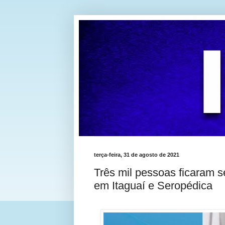
terça-feira, 31 de agosto de 2021
Três mil pessoas ficaram s
em Itaguaí e Seropédica