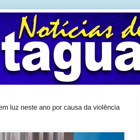
em luz neste ano por causa da violência