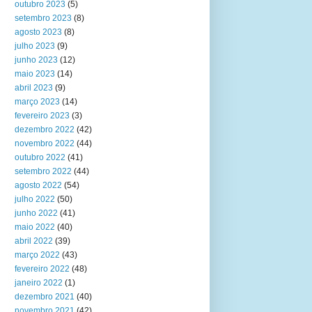
outubro 2023
(5)
setembro 2023
(8)
agosto 2023
(8)
julho 2023
(9)
junho 2023
(12)
maio 2023
(14)
abril 2023
(9)
março 2023
(14)
fevereiro 2023
(3)
dezembro 2022
(42)
novembro 2022
(44)
outubro 2022
(41)
setembro 2022
(44)
agosto 2022
(54)
julho 2022
(50)
junho 2022
(41)
maio 2022
(40)
abril 2022
(39)
março 2022
(43)
fevereiro 2022
(48)
janeiro 2022
(1)
dezembro 2021
(40)
novembro 2021
(42)