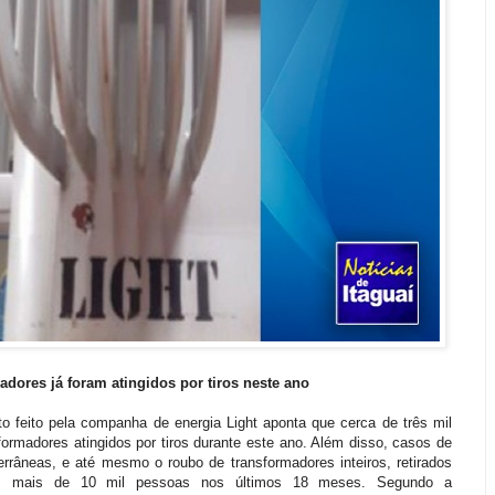
adores já foram atingidos por tiros neste ano
 feito pela companha de energia Light aponta que cerca de três mil
formadores atingidos por tiros durante este ano. Além disso, casos de
rrâneas, e até mesmo o roubo de transformadores inteiros, retirados
aram mais de 10 mil pessoas nos últimos 18 meses. Segundo a