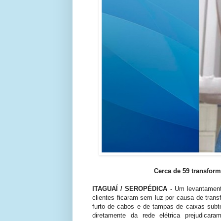
Cerca de 59 transform
ITAGUAÍ / SEROPÉDICA -
Um levantamento
clientes ficaram sem luz por causa de trans
furto de cabos e de tampas de caixas subte
diretamente da rede elétrica prejudic