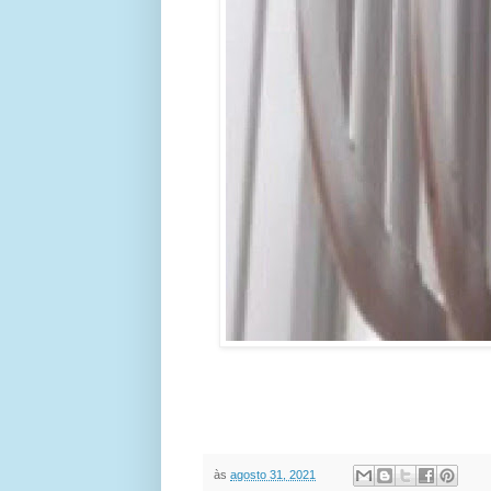
às
agosto 31, 2021