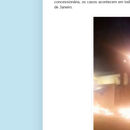
concessionária, os casos acontecem em tod
de Janeiro.