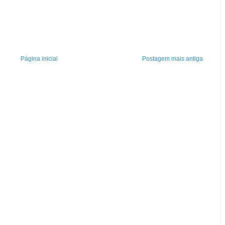
Página inicial
Postagem mais antiga