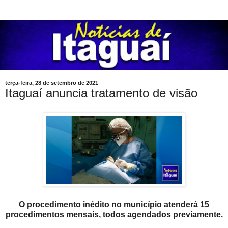
terça-feira, 28 de setembro de 2021
Itaguaí anuncia tratamento de visão
O procedimento inédito no município atenderá 15
procedimentos mensais, todos agendados previamente.