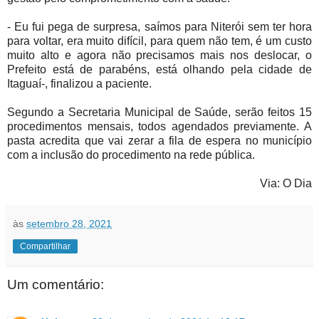
- Eu fui pega de surpresa, saímos para Niterói sem ter hora
para voltar, era muito difícil, para quem não tem, é um custo
muito alto e agora não precisamos mais nos deslocar, o
Prefeito está de parabéns, está olhando pela cidade de
Itaguaí-, finalizou a paciente.
Segundo a Secretaria Municipal de Saúde, serão feitos 15
procedimentos mensais, todos agendados previamente. A
pasta acredita que vai zerar a fila de espera no município
com a inclusão do procedimento na rede pública.
Via: O Dia
às
setembro 28, 2021
Compartilhar
Um comentário: