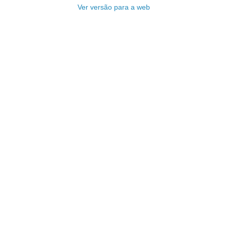
Ver versão para a web