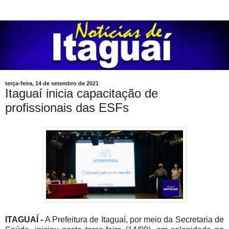
terça-feira, 14 de setembro de 2021
Itaguaí inicia capacitação de
profissionais das ESFs
ITAGUAÍ -
A Prefeitura de Itaguaí, por meio da Secretaria de