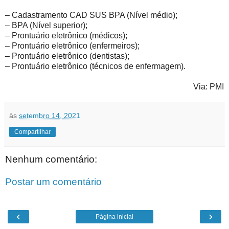
– Cadastramento CAD SUS BPA (Nível médio);
– BPA (Nível superior);
– Prontuário eletrônico (médicos);
– Prontuário eletrônico (enfermeiros);
– Prontuário eletrônico (dentistas);
– Prontuário eletrônico (técnicos de enfermagem).
Via: PMI
às
setembro 14, 2021
Compartilhar
Nenhum comentário:
Postar um comentário
‹
›
Página inicial