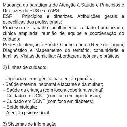
Mudança do paradigma de Atenção à Saúde e Princípios e
Diretrizes do SUS e da APS;
ESF : Princípios e diretrizes. Atribuições gerais e
específicas dos profissionais;
Processo de trabalho: acolhimento, cuidado humanizado,
clínica ampliada, reunião de equipe e coordenação do
cuidado;
Redes de atenção à Saúde: Conhecendo a Rede de Itaguaí;
Diagnóstico e Mapeamento do território, comunidade e
famílias. Visitas domiciliar: Abordagens teóricas e práticas.
2) Linhas de cuidado:
- Urgência e emergência na atenção primária;
- Saúde materna, neonatal e lactante e da mulher;
– Saúde da criança (com foco a cobertura vacinal);
– Cuidado em DCNT (com foco em hipertensão);
– Cuidado em DCNT (com foco em diabetes);
– Epidemiologia;
– Atenção psicossocial.
3) Sistemas de informação