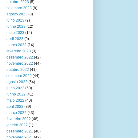
outubro 2023
(5)
setembro 2023
(8)
agosto 2023
(8)
julho 2023
(9)
junho 2023
(12)
maio 2023
(14)
abril 2023
(9)
março 2023
(14)
fevereiro 2023
(3)
dezembro 2022
(42)
novembro 2022
(44)
outubro 2022
(41)
setembro 2022
(44)
agosto 2022
(54)
julho 2022
(50)
junho 2022
(41)
maio 2022
(40)
abril 2022
(39)
março 2022
(43)
fevereiro 2022
(48)
janeiro 2022
(1)
dezembro 2021
(40)
novembro 2021
(42)