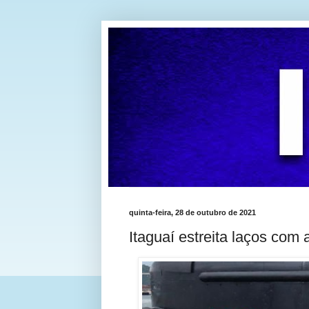
quinta-feira, 28 de outubro de 2021
Itaguaí estreita laços com