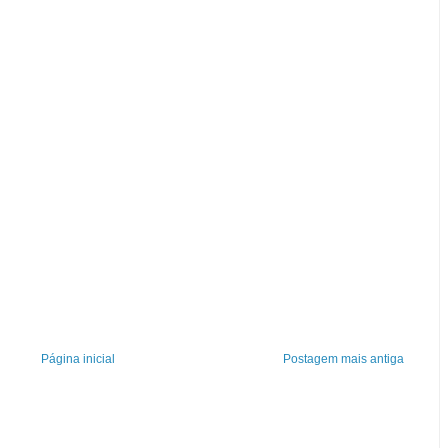
Página inicial
Postagem mais antiga