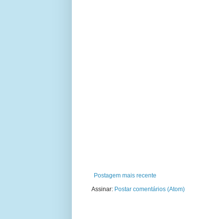
Postagem mais recente
Assinar:
Postar comentários (Atom)