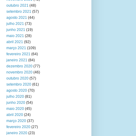
outubro 2021
(48)
setembro 2021
(57)
agosto 2021
(44)
julho 2021
(73)
junho 2021
(19)
maio 2021
(28)
abril 2021
(92)
março 2021
(109)
fevereiro 2021
(64)
janeiro 2021
(84)
dezembro 2020
(77)
novembro 2020
(46)
outubro 2020
(57)
setembro 2020
(61)
agosto 2020
(70)
julho 2020
(81)
junho 2020
(54)
maio 2020
(45)
abril 2020
(24)
março 2020
(37)
fevereiro 2020
(27)
janeiro 2020
(23)