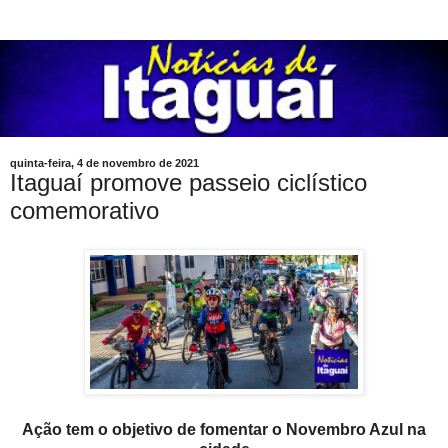
quinta-feira, 4 de novembro de 2021
Itaguaí promove passeio ciclístico
comemorativo
Ação tem o objetivo de fomentar o Novembro Azul na