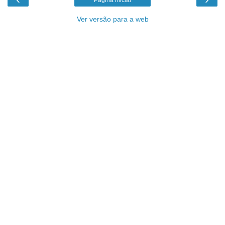
Página inicial
Ver versão para a web