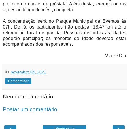
precoce do câncer de próstata. Além desta, teremos outras
ações ao longo do mês-, completa.
A concentração será no Parque Municipal de Eventos às
07h. De lá, os participantes irão pedalar 13,47 km até o
retorno ao local de partida. Pessoas de todas as idades
poderão participar; os menores de idade deverão estar
acompanhados dos responsáveis.
Via: O Dia
às
novembro 04, 2021
Compartilhar
Nenhum comentário:
Postar um comentário
‹
›