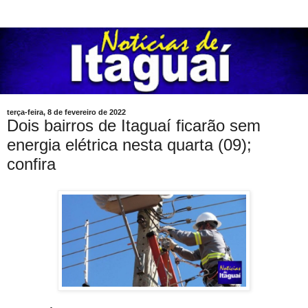
terça-feira, 8 de fevereiro de 2022
Dois bairros de Itaguaí ficarão sem
energia elétrica nesta quarta (09);
confira