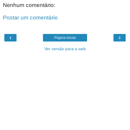
Nenhum comentário:
Postar um comentário
‹
›
Página inicial
Ver versão para a web