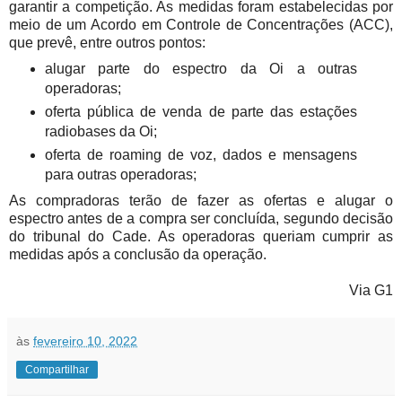
garantir a competição. As medidas foram estabelecidas por
meio de um Acordo em Controle de Concentrações (ACC),
que prevê, entre outros pontos:
alugar parte do espectro da Oi a outras
operadoras;
oferta pública de venda de parte das estações
radiobases da Oi;
oferta de roaming de voz, dados e mensagens
para outras operadoras;
As compradoras terão de fazer as ofertas e alugar o
espectro antes de a compra ser concluída, segundo decisão
do tribunal do Cade. As operadoras queriam cumprir as
medidas após a conclusão da operação.
Via G1
às
fevereiro 10, 2022
Compartilhar