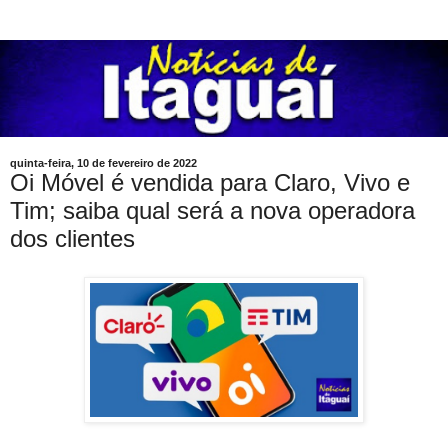
quinta-feira, 10 de fevereiro de 2022
Oi Móvel é vendida para Claro, Vivo e
Tim; saiba qual será a nova operadora
dos clientes