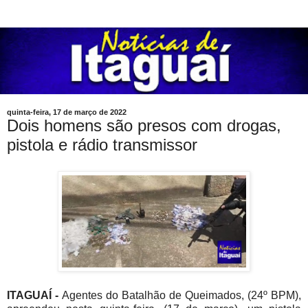
quinta-feira, 17 de março de 2022
Dois homens são presos com drogas,
pistola e rádio transmissor
ITAGUAÍ -
Agentes do Batalhão de Queimados, (24º BPM),