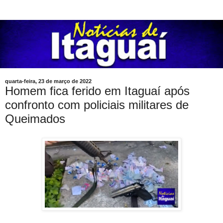
quarta-feira, 23 de março de 2022
Homem fica ferido em Itaguaí após
confronto com policiais militares de
Queimados