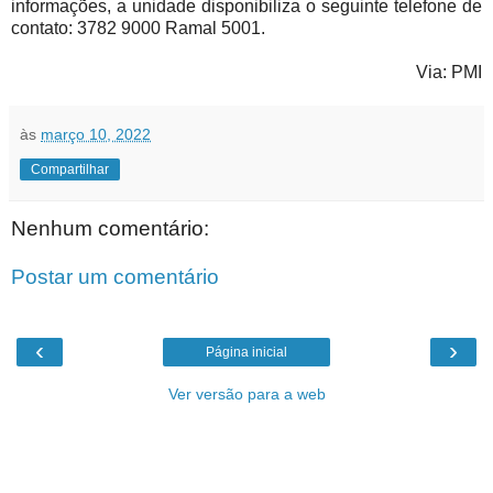
informações, a unidade disponibiliza o seguinte telefone de
contato: 3782 9000 Ramal 5001.
Via: PMI
às
março 10, 2022
Compartilhar
Nenhum comentário:
Postar um comentário
‹
›
Página inicial
Ver versão para a web