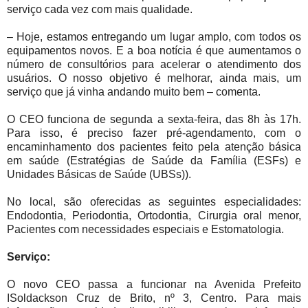
serviço cada vez com mais qualidade.
– Hoje, estamos entregando um lugar amplo, com todos os
equipamentos novos. E a boa notícia é que aumentamos o
número de consultórios para acelerar o atendimento dos
usuários. O nosso objetivo é melhorar, ainda mais, um
serviço que já vinha andando muito bem – comenta.
O CEO funciona de segunda a sexta-feira, das 8h às 17h.
Para isso, é preciso fazer pré-agendamento, com o
encaminhamento dos pacientes feito pela atenção básica
em saúde (Estratégias de Saúde da Família (ESFs) e
Unidades Básicas de Saúde (UBSs)).
No local, são oferecidas as seguintes especialidades:
Endodontia, Periodontia, Ortodontia, Cirurgia oral menor,
Pacientes com necessidades especiais e Estomatologia.
Serviço:
O novo CEO passa a funcionar na Avenida Prefeito
ISoldackson Cruz de Brito, nº 3, Centro. Para mais