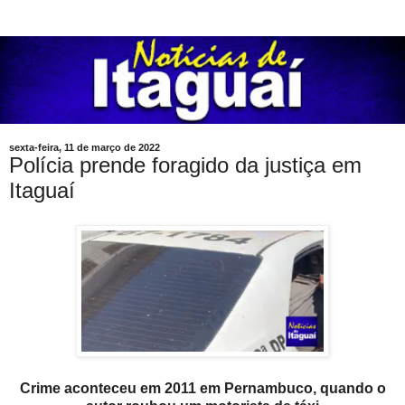
sexta-feira, 11 de março de 2022
Polícia prende foragido da justiça em
Itaguaí
Crime aconteceu em 2011 em Pernambuco, quando o