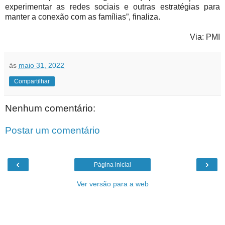
experimentar as redes sociais e outras estratégias para
manter a conexão com as famílias”, finaliza.
Via: PMI
às
maio 31, 2022
Compartilhar
Nenhum comentário:
Postar um comentário
‹
›
Página inicial
Ver versão para a web