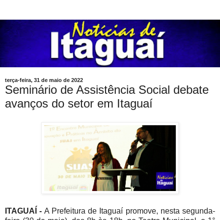
terça-feira, 31 de maio de 2022
Seminário de Assistência Social debate
avanços do setor em Itaguaí
ITAGUAÍ -
A Prefeitura de Itaguaí promove, nesta segunda-